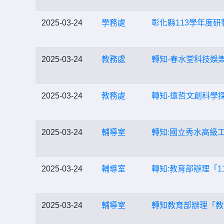
2025-03-24
學務處
彰化縣113學年度
2025-03-24
教務處
轉知-春水堂科技娛樂
2025-03-24
教務處
轉知-遠哲文創科學
2025-03-24
輔導室
轉知:國立秀水高級
2025-03-24
輔導室
轉知:教育部辦理「
2025-03-24
輔導室
轉知教育部辦理「教