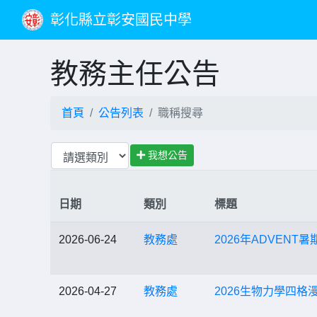
彰化縣立彰安國民中學
教務主任公告
首頁
公告列表
職稱搜尋
我想公告
日期
類別
標題
2026-06-24
教務處
2026年ADVEN
2026-04-27
教務處
2026生物力學四格