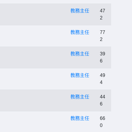
教務主任
47
2
教務主任
77
2
教務主任
39
6
教務主任
49
4
教務主任
44
6
教務主任
66
0