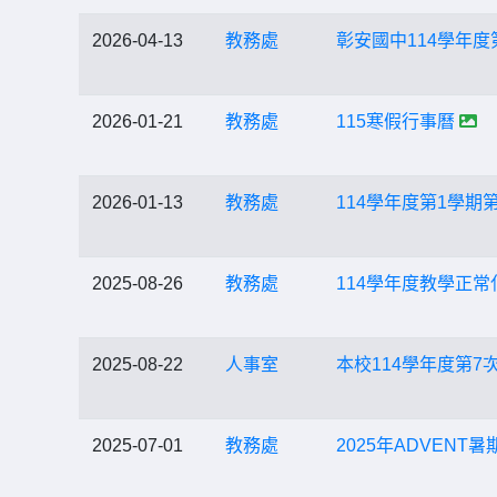
2026-04-13
教務處
彰安國中114學年度
2026-01-21
教務處
115寒假行事曆
2026-01-13
教務處
114學年度第1學
2025-08-26
教務處
114學年度教學正
2025-08-22
人事室
本校114學年度第7
2025-07-01
教務處
2025年ADVEN