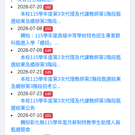
2026-07-20
182
本校115學年度第3次代理及代課教師第1階段甄
選結果及續辦第2階段...
2026-07-08
155
轉知：115學年度高級中等學校特色招生專業群
科甄選入學「續招」...
2026-07-09
149
本校115學年度第2次代理及代課教師第2階段甄
選結果及續辦第3階段...
2026-07-21
145
本校115學年度第3次代理教師第2階段甄選結果
及續辦第3階段招考公...
2026-07-23
145
本校115學年度第3次代理及代課教師第3階段甄
選結果公告
2026-07-10
101
轉知彰化縣115學年度月薪制特教學生助理人員
甄選簡章