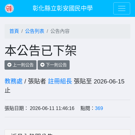
彰化縣立彰安國民中學
首頁
公告列表
公告內容
本公告已下架
上一則公告
下一則公告
教務處
/ 張貼者
註冊組長
張貼至 2026-06-15
止
張貼日期： 2026-06-11 11:46:16 點閱：
369