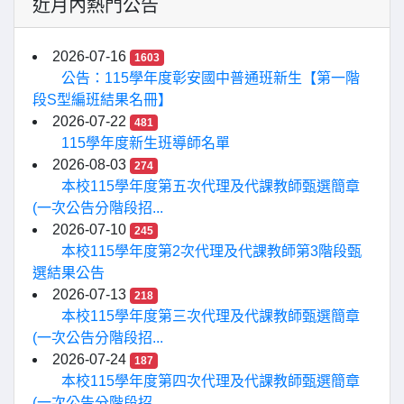
近月內熱門公告
2026-07-16
1603
公告：115學年度彰安國中普通班新生【第一階
段S型編班結果名冊】
2026-07-22
481
115學年度新生班導師名單
2026-08-03
274
本校115學年度第五次代理及代課教師甄選簡章
(一次公告分階段招...
2026-07-10
245
本校115學年度第2次代理及代課教師第3階段甄
選結果公告
2026-07-13
218
本校115學年度第三次代理及代課教師甄選簡章
(一次公告分階段招...
2026-07-24
187
本校115學年度第四次代理及代課教師甄選簡章
(一次公告分階段招...