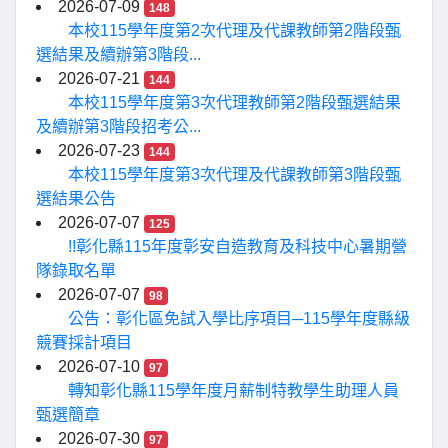
2026-07-09
148
本校115學年度第2次代理及代課教師第2階段甄
選結果及續辦第3階段...
2026-07-21
144
本校115學年度第3次代理教師第2階段甄選結果
及續辦第3階段招考公...
2026-07-23
144
本校115學年度第3次代理及代課教師第3階段甄
選結果公告
2026-07-07
125
!!彰化縣115年度彰安自造教育及科技中心暑期營
隊錄取名單
2026-07-07
98
公告：彰化區免試入學比序項目─115學年度縣級
競賽採計項目
2026-07-10
97
轉知彰化縣115學年度月薪制特教學生助理人員
甄選簡章
2026-07-30
97