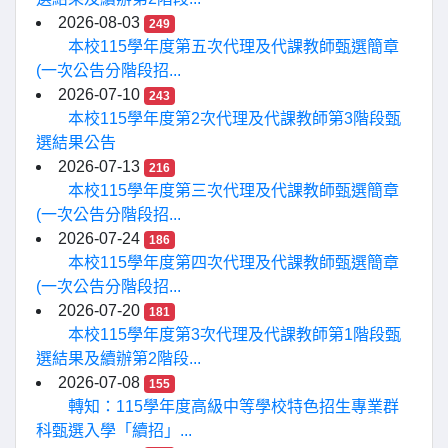
2026-08-03
249
本校115學年度第五次代理及代課教師甄選簡章
(一次公告分階段招...
2026-07-10
243
本校115學年度第2次代理及代課教師第3階段甄
選結果公告
2026-07-13
216
本校115學年度第三次代理及代課教師甄選簡章
(一次公告分階段招...
2026-07-24
186
本校115學年度第四次代理及代課教師甄選簡章
(一次公告分階段招...
2026-07-20
181
本校115學年度第3次代理及代課教師第1階段甄
選結果及續辦第2階段...
2026-07-08
155
轉知：115學年度高級中等學校特色招生專業群
科甄選入學「續招」...