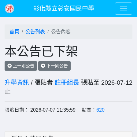
彰化縣立彰安國民中學
首頁
公告列表
公告內容
本公告已下架
上一則公告
下一則公告
升學資訊
/ 張貼者
註冊組長
張貼至 2026-07-12
止
張貼日期： 2026-07-07 11:35:59 點閱：
620