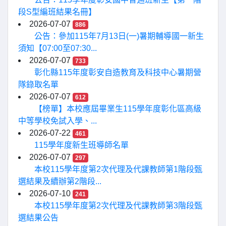
段S型編班結果名冊】
2026-07-07
886
公告：參加115年7月13日(一)暑期輔導國一新生
須知【07:00至07:30...
2026-07-07
733
彰化縣115年度彰安自造教育及科技中心暑期營
隊錄取名單
2026-07-07
612
【榜單】本校應屆畢業生115學年度彰化區高級
中等學校免試入學、...
2026-07-22
461
115學年度新生班導師名單
2026-07-07
297
本校115學年度第2次代理及代課教師第1階段甄
選結果及續辦第2階段...
2026-07-10
241
本校115學年度第2次代理及代課教師第3階段甄
選結果公告