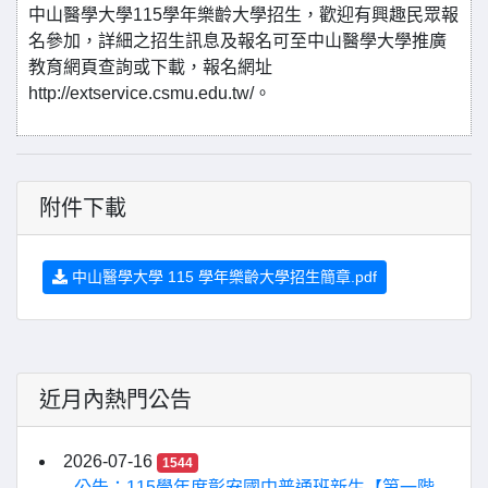
中山醫學大學115學年樂齡大學招生，歡迎有興趣民眾報
名參加，詳細之招生訊息及報名可至中山醫學大學推廣
教育網頁查詢或下載，報名網址
http://extservice.csmu.edu.tw/。
附件下載
中山醫學大學 115 學年樂齡大學招生簡章.pdf
近月內熱門公告
2026-07-16
1544
公告：115學年度彰安國中普通班新生【第一階