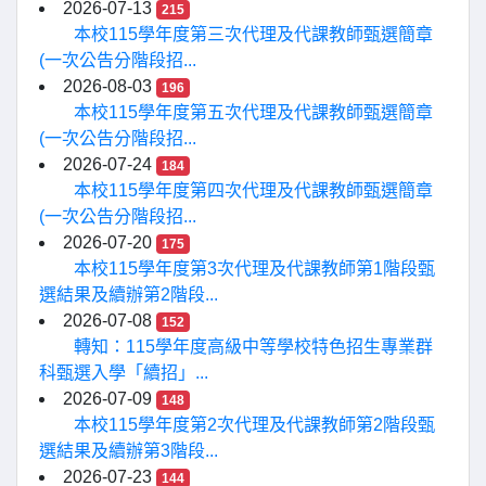
2026-07-13
215
本校115學年度第三次代理及代課教師甄選簡章
(一次公告分階段招...
2026-08-03
196
本校115學年度第五次代理及代課教師甄選簡章
(一次公告分階段招...
2026-07-24
184
本校115學年度第四次代理及代課教師甄選簡章
(一次公告分階段招...
2026-07-20
175
本校115學年度第3次代理及代課教師第1階段甄
選結果及續辦第2階段...
2026-07-08
152
轉知：115學年度高級中等學校特色招生專業群
科甄選入學「續招」...
2026-07-09
148
本校115學年度第2次代理及代課教師第2階段甄
選結果及續辦第3階段...
2026-07-23
144