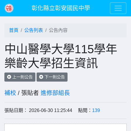
彰化縣立彰安國民中學
首頁
公告列表
公告內容
中山醫學大學115學年
樂齡大學招生資訊
上一則公告
下一則公告
補校
/ 張貼者
進修部組長
張貼日期： 2026-06-30 11:25:44 點閱：
139