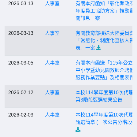
2026-03-13
人事室
有關本府函知「彰化縣政府1
年度員工協助方案」推動實
關訊息一案
2026-03-13
人事室
有關教育部檢送大陸委員會
「常態化、制度化查核人員
表」一案
2026-03-05
人事室
有關本府函送「115年公立
中小學暨幼兒園教師介聘他
服務作業要點」及相關表件
2026-02-12
人事室
本校114學年度第10次代理
第3階段甄選結果公告
2026-02-03
人事室
本校114學年度第10次代理
甄選簡章 (一次公告分階段招