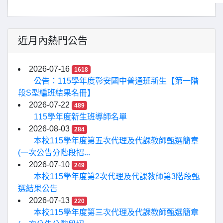
近月內熱門公告
2026-07-16
1618
公告：115學年度彰安國中普通班新生【第一階
段S型編班結果名冊】
2026-07-22
489
115學年度新生班導師名單
2026-08-03
284
本校115學年度第五次代理及代課教師甄選簡章
(一次公告分階段招...
2026-07-10
249
本校115學年度第2次代理及代課教師第3階段甄
選結果公告
2026-07-13
220
本校115學年度第三次代理及代課教師甄選簡章