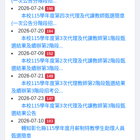
(一次公告分階段招...
2026-07-24
190
本校115學年度第四次代理及代課教師甄選簡章
(一次公告分階段招...
2026-07-20
184
本校115學年度第3次代理及代課教師第1階段甄
選結果及續辦第2階段...
2026-07-09
152
本校115學年度第2次代理及代課教師第2階段甄
選結果及續辦第3階段...
2026-07-21
149
本校115學年度第3次代理教師第2階段甄選結果
及續辦第3階段招考公...
2026-07-23
147
本校115學年度第3次代理及代課教師第3階段甄
選結果公告
2026-07-10
103
轉知彰化縣115學年度月薪制特教學生助理人員
甄選簡章