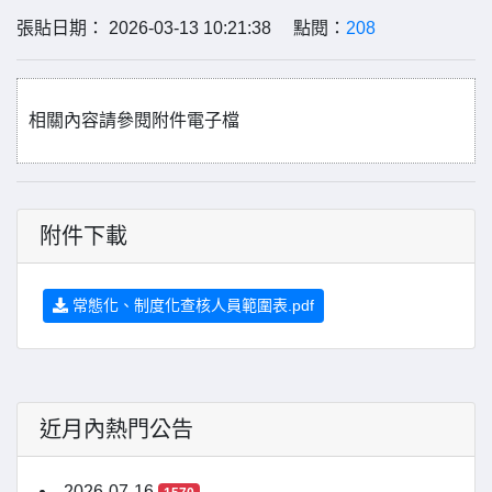
張貼日期： 2026-03-13 10:21:38 點閱：
208
相關內容請參閱附件電子檔
附件下載
常態化、制度化查核人員範圍表.pdf
近月內熱門公告
2026-07-16