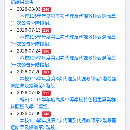
選結果公告
2026-08-03
240
本校115學年度第五次代理及代課教師甄選簡章
(一次公告分階段招...
2026-07-13
216
本校115學年度第三次代理及代課教師甄選簡章
(一次公告分階段招...
2026-07-24
186
本校115學年度第四次代理及代課教師甄選簡章
(一次公告分階段招...
2026-07-20
181
本校115學年度第3次代理及代課教師第1階段甄
選結果及續辦第2階段...
2026-07-08
155
轉知：115學年度高級中等學校特色招生專業群
科甄選入學「續招」...
2026-07-09
148
本校115學年度第2次代理及代課教師第2階段甄
選結果及續辦第3階段...