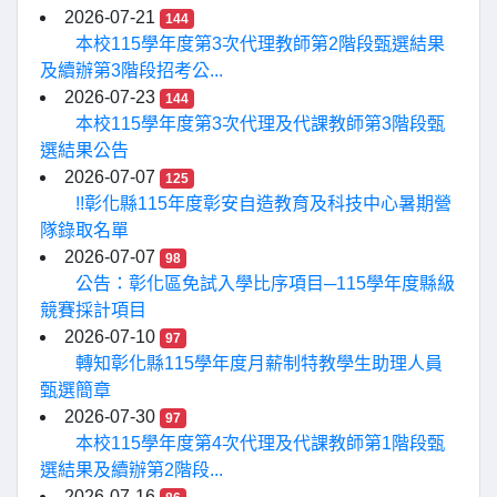
2026-07-21
144
本校115學年度第3次代理教師第2階段甄選結果
及續辦第3階段招考公...
2026-07-23
144
本校115學年度第3次代理及代課教師第3階段甄
選結果公告
2026-07-07
125
!!彰化縣115年度彰安自造教育及科技中心暑期營
隊錄取名單
2026-07-07
98
公告：彰化區免試入學比序項目─115學年度縣級
競賽採計項目
2026-07-10
97
轉知彰化縣115學年度月薪制特教學生助理人員
甄選簡章
2026-07-30
97
本校115學年度第4次代理及代課教師第1階段甄
選結果及續辦第2階段...
2026-07-16