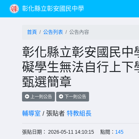
彰化縣立彰安國民中學
首頁
公告列表
公告內容
彰化縣立彰安國民中學
礙學生無法自行上下
甄選簡章
上一則公告
下一則公告
輔導室
/ 張貼者
特教組長
張貼日期： 2026-05-11 14:10:15 點閱：
145