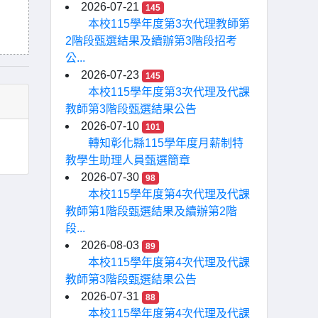
2026-07-21
145
本校115學年度第3次代理教師第
2階段甄選結果及續辦第3階段招考
公...
2026-07-23
145
本校115學年度第3次代理及代課
教師第3階段甄選結果公告
2026-07-10
101
轉知彰化縣115學年度月薪制特
教學生助理人員甄選簡章
2026-07-30
98
本校115學年度第4次代理及代課
教師第1階段甄選結果及續辦第2階
段...
2026-08-03
89
本校115學年度第4次代理及代課
教師第3階段甄選結果公告
2026-07-31
88
本校115學年度第4次代理及代課