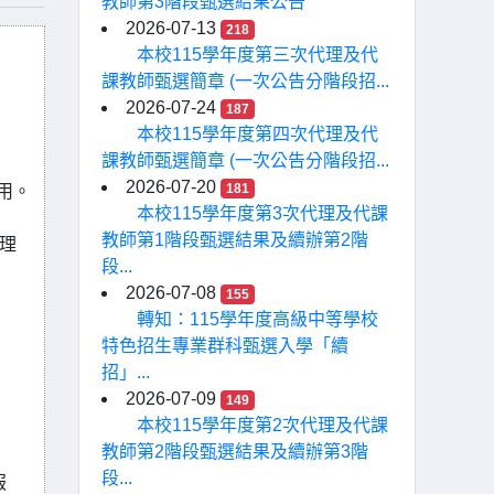
教師第3階段甄選結果公告
2026-07-13
218
本校115學年度第三次代理及代
課教師甄選簡章 (一次公告分階段招...
2026-07-24
187
本校115學年度第四次代理及代
課教師甄選簡章 (一次公告分階段招...
2026-07-20
181
用。
本校115學年度第3次代理及代課
教師第1階段甄選結果及續辦第2階
理
段...
2026-07-08
155
轉知：115學年度高級中等學校
特色招生專業群科甄選入學「續
招」...
2026-07-09
149
本校115學年度第2次代理及代課
教師第2階段甄選結果及續辦第3階
段...
服