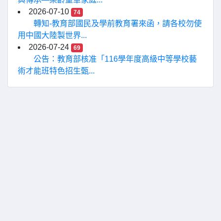
2026-07-10
74
轉知-教育部國民及學前教育署來函，請各校勿使
用中國大陸製世界...
2026-07-24
69
公告：教育部核准「116學年度高級中等學校藝
術才能班特色招生甄...