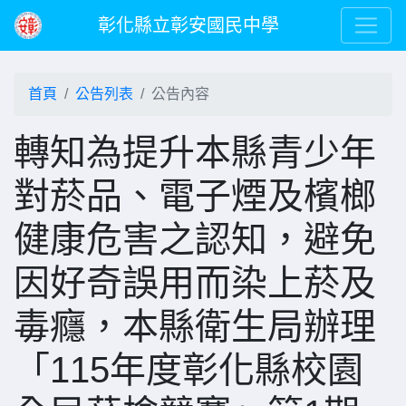
彰化縣立彰安國民中學
首頁
公告列表
公告內容
轉知為提升本縣青少年
對菸品、電子煙及檳榔
健康危害之認知，避免
因好奇誤用而染上菸及
毒癮，本縣衛生局辦理
「115年度彰化縣校園