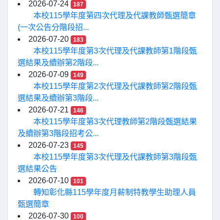
2026-07-24
187
本校115學年度第四次代理及代課教師甄選簡章
(一次公告分階段招...
2026-07-20
183
本校115學年度第3次代理及代課教師第1階段甄
選結果及續辦第2階段...
2026-07-09
149
本校115學年度第2次代理及代課教師第2階段甄
選結果及續辦第3階段...
2026-07-21
146
本校115學年度第3次代理教師第2階段甄選結果
及續辦第3階段招考公...
2026-07-23
145
本校115學年度第3次代理及代課教師第3階段甄
選結果公告
2026-07-10
101
轉知彰化縣115學年度月薪制特教學生助理人員
甄選簡章
2026-07-30
100