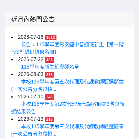
近月內熱門公告
2026-07-16
1612
公告：115學年度彰安國中普通班新生【第一階
段S型編班結果名冊】
2026-07-22
486
115學年度新生班導師名單
2026-08-03
278
本校115學年度第五次代理及代課教師甄選簡章
(一次公告分階段招...
2026-07-10
246
本校115學年度第2次代理及代課教師第3階段甄
選結果公告
2026-07-13
218
本校115學年度第三次代理及代課教師甄選簡章
(一次公告分階段招...