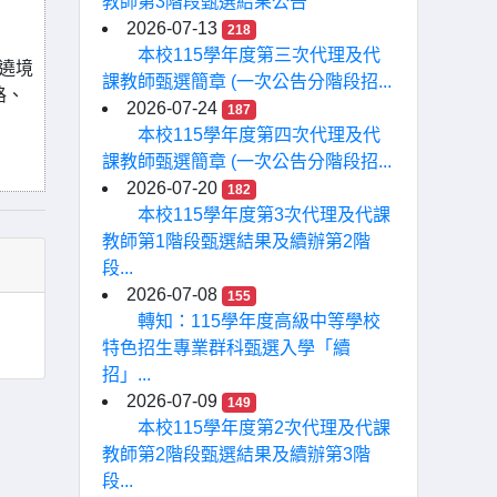
教師第3階段甄選結果公告
2026-07-13
218
本校115學年度第三次代理及代
視遶境
課教師甄選簡章 (一次公告分階段招...
路、
2026-07-24
187
本校115學年度第四次代理及代
課教師甄選簡章 (一次公告分階段招...
2026-07-20
182
本校115學年度第3次代理及代課
教師第1階段甄選結果及續辦第2階
段...
2026-07-08
155
轉知：115學年度高級中等學校
特色招生專業群科甄選入學「續
招」...
2026-07-09
149
本校115學年度第2次代理及代課
教師第2階段甄選結果及續辦第3階
段...