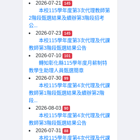
2026-07-21
145
本校115學年度第3次代理教師第
2階段甄選結果及續辦第3階段招考
公...
2026-07-23
145
本校115學年度第3次代理及代課
教師第3階段甄選結果公告
2026-07-10
101
轉知彰化縣115學年度月薪制特
教學生助理人員甄選簡章
2026-07-30
99
本校115學年度第4次代理及代課
教師第1階段甄選結果及續辦第2階
段...
2026-08-03
90
本校115學年度第4次代理及代課
教師第3階段甄選結果公告
2026-07-31
88
本校115學年度第4次代理及代課