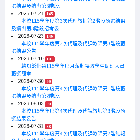
選結果及續辦第3階段...
2026-07-21
145
本校115學年度第3次代理教師第2階段甄選結果
及續辦第3階段招考公...
2026-07-23
145
本校115學年度第3次代理及代課教師第3階段甄
選結果公告
2026-07-10
101
轉知彰化縣115學年度月薪制特教學生助理人員
甄選簡章
2026-07-30
99
本校115學年度第4次代理及代課教師第1階段甄
選結果及續辦第2階段...
2026-08-03
90
本校115學年度第4次代理及代課教師第3階段甄
選結果公告
2026-07-31
88
本校115學年度第4次代理及代課教師第2階無報