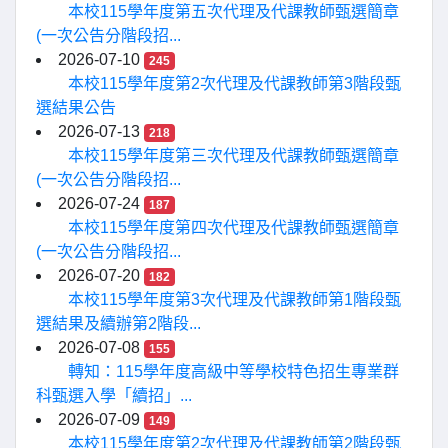
本校115學年度第五次代理及代課教師甄選簡章
(一次公告分階段招...
2026-07-10
245
本校115學年度第2次代理及代課教師第3階段甄
選結果公告
2026-07-13
218
本校115學年度第三次代理及代課教師甄選簡章
(一次公告分階段招...
2026-07-24
187
本校115學年度第四次代理及代課教師甄選簡章
(一次公告分階段招...
2026-07-20
182
本校115學年度第3次代理及代課教師第1階段甄
選結果及續辦第2階段...
2026-07-08
155
轉知：115學年度高級中等學校特色招生專業群
科甄選入學「續招」...
2026-07-09
149
本校115學年度第2次代理及代課教師第2階段甄