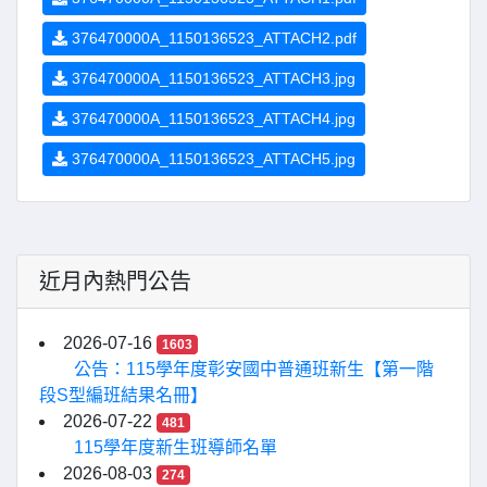
376470000A_1150136523_ATTACH2.pdf
376470000A_1150136523_ATTACH3.jpg
376470000A_1150136523_ATTACH4.jpg
376470000A_1150136523_ATTACH5.jpg
近月內熱門公告
2026-07-16
1603
公告：115學年度彰安國中普通班新生【第一階
段S型編班結果名冊】
2026-07-22
481
115學年度新生班導師名單
2026-08-03
274