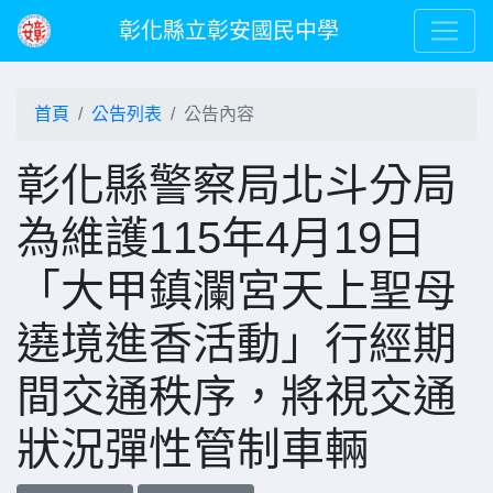
彰化縣立彰安國民中學
首頁
公告列表
公告內容
彰化縣警察局北斗分局
為維護115年4月19日
「大甲鎮瀾宮天上聖母
遶境進香活動」行經期
間交通秩序，將視交通
狀況彈性管制車輛