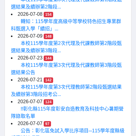
選結果及續辦第2階段...
2026-07-08
154
轉知：115學年度高級中等學校特色招生專業群
科甄選入學「續招」...
2026-07-09
148
本校115學年度第2次代理及代課教師第2階段甄
選結果及續辦第3階段...
2026-07-23
144
本校115學年度第3次代理及代課教師第3階段甄
選結果公告
2026-07-21
142
本校115學年度第3次代理教師第2階段甄選結果
及續辦第3階段招考公...
2026-07-07
124
!!彰化縣115年度彰安自造教育及科技中心暑期營
隊錄取名單
2026-07-07
97
公告：彰化區免試入學比序項目─115學年度縣級