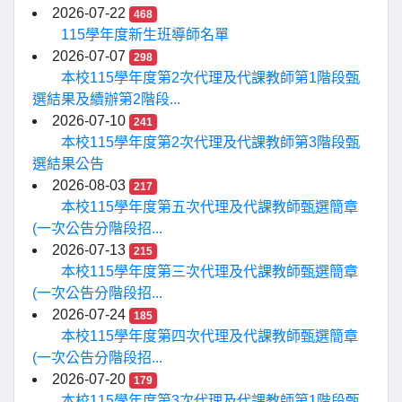
2026-07-22
468
115學年度新生班導師名單
2026-07-07
298
本校115學年度第2次代理及代課教師第1階段甄
選結果及續辦第2階段...
2026-07-10
241
本校115學年度第2次代理及代課教師第3階段甄
選結果公告
2026-08-03
217
本校115學年度第五次代理及代課教師甄選簡章
(一次公告分階段招...
2026-07-13
215
本校115學年度第三次代理及代課教師甄選簡章
(一次公告分階段招...
2026-07-24
185
本校115學年度第四次代理及代課教師甄選簡章
(一次公告分階段招...
2026-07-20
179
本校115學年度第3次代理及代課教師第1階段甄