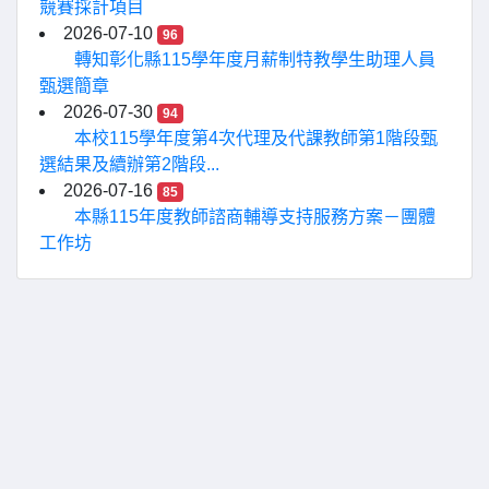
競賽採計項目
2026-07-10
96
轉知彰化縣115學年度月薪制特教學生助理人員
甄選簡章
2026-07-30
94
本校115學年度第4次代理及代課教師第1階段甄
選結果及續辦第2階段...
2026-07-16
85
本縣115年度教師諮商輔導支持服務方案－團體
工作坊