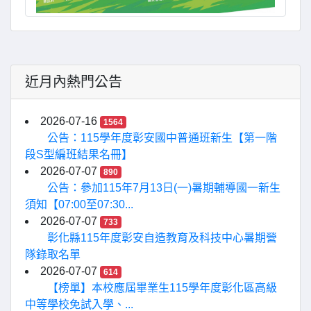
近月內熱門公告
2026-07-16
1564
公告：115學年度彰安國中普通班新生【第一階
段S型編班結果名冊】
2026-07-07
890
公告：參加115年7月13日(一)暑期輔導國一新生
須知【07:00至07:30...
2026-07-07
733
彰化縣115年度彰安自造教育及科技中心暑期營
隊錄取名單
2026-07-07
614
【榜單】本校應屆畢業生115學年度彰化區高級
中等學校免試入學、...