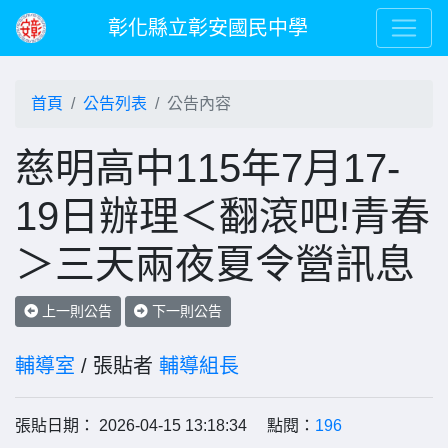
彰化縣立彰安國民中學
首頁
公告列表
公告內容
慈明高中115年7月17-
19日辦理＜翻滾吧!青春
＞三天兩夜夏令營訊息
上一則公告
下一則公告
輔導室
/ 張貼者
輔導組長
張貼日期： 2026-04-15 13:18:34 點閱：
196