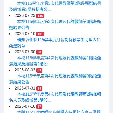
本校115學年度第3次代理教師第2階段甄選結果
及續辦第3階段招考公...
2026-07-23
145
本校115學年度第3次代理及代課教師第3階段甄
選結果公告
2026-07-10
101
轉知彰化縣115學年度月薪制特教學生助理人員
甄選簡章
2026-07-30
98
本校115學年度第4次代理及代課教師第1階段甄
選結果及續辦第2階段...
2026-08-03
89
本校115學年度第4次代理及代課教師第3階段甄
選結果公告
2026-07-31
88
本校115學年度第4次代理及代課教師第2階無報
名人員及續辦第3階段...
2026-07-16
87
本縣115年度教師諮商輔導支持服務方案－團體