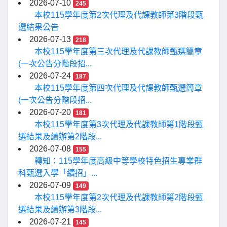
2026-07-10
245
本校115學年度第2次代理及代課教師第3階段甄
選結果公告
2026-07-13
218
本校115學年度第三次代理及代課教師甄選簡章
(一次公告分階段招...
2026-07-24
187
本校115學年度第四次代理及代課教師甄選簡章
(一次公告分階段招...
2026-07-20
181
本校115學年度第3次代理及代課教師第1階段甄
選結果及續辦第2階段...
2026-07-08
155
轉知：115學年度高級中等學校特色招生專業群
科甄選入學「續招」...
2026-07-09
149
本校115學年度第2次代理及代課教師第2階段甄
選結果及續辦第3階段...
2026-07-21
145