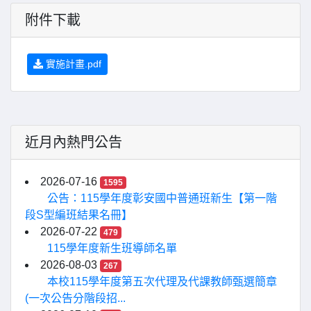
附件下載
實施計畫.pdf
近月內熱門公告
2026-07-16
1595
公告：115學年度彰安國中普通班新生【第一階
段S型編班結果名冊】
2026-07-22
479
115學年度新生班導師名單
2026-08-03
267
本校115學年度第五次代理及代課教師甄選簡章
(一次公告分階段招...