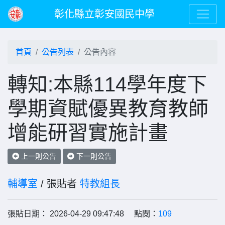
彰化縣立彰安國民中學
首頁
公告列表
公告內容
轉知:本縣114學年度下
學期資賦優異教育教師
增能研習實施計畫
上一則公告
下一則公告
輔導室
/ 張貼者
特教組長
張貼日期： 2026-04-29 09:47:48 點閱：
109