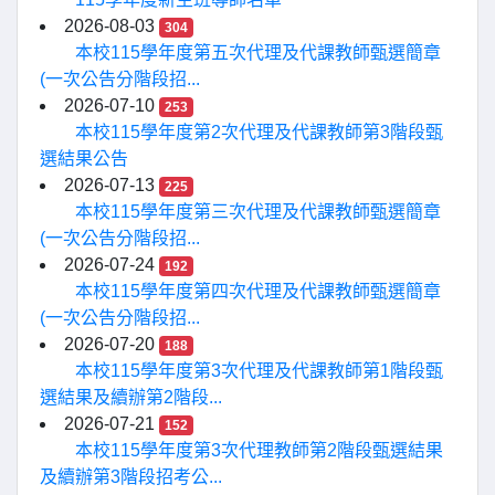
2026-08-03
304
本校115學年度第五次代理及代課教師甄選簡章
(一次公告分階段招...
2026-07-10
253
本校115學年度第2次代理及代課教師第3階段甄
選結果公告
2026-07-13
225
本校115學年度第三次代理及代課教師甄選簡章
(一次公告分階段招...
2026-07-24
192
本校115學年度第四次代理及代課教師甄選簡章
(一次公告分階段招...
2026-07-20
188
本校115學年度第3次代理及代課教師第1階段甄
選結果及續辦第2階段...
2026-07-21
152
本校115學年度第3次代理教師第2階段甄選結果
及續辦第3階段招考公...