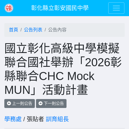
彰化縣立彰安國民中學
首頁
公告列表
公告內容
國立彰化高級中學模擬
聯合國社舉辦「2026彰
縣聯合CHC Mock
MUN」活動計畫
上一則公告
下一則公告
學務處
/ 張貼者
訓育組長