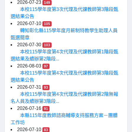
2026-07-23
149
本校115學年度第3次代理及代課教師第3階段甄
選結果公告
2026-07-10
105
轉知彰化縣115學年度月薪制特教學生助理人員
甄選簡章
2026-07-30
103
本校115學年度第4次代理及代課教師第1階段甄
選結果及續辦第2階段...
2026-08-03
97
本校115學年度第4次代理及代課教師第3階段甄
選結果公告
2026-07-31
93
本校115學年度第4次代理及代課教師第2階無報
名人員及續辦第3階段...
2026-07-16
91
本縣115年度教師諮商輔導支持服務方案－團體
工作坊
2026-07-10
83