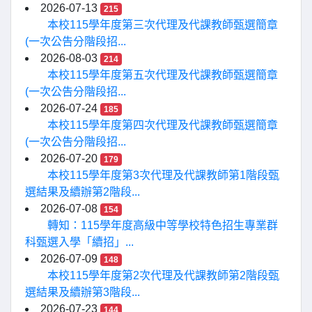
2026-07-13
215
本校115學年度第三次代理及代課教師甄選簡章
(一次公告分階段招...
2026-08-03
214
本校115學年度第五次代理及代課教師甄選簡章
(一次公告分階段招...
2026-07-24
185
本校115學年度第四次代理及代課教師甄選簡章
(一次公告分階段招...
2026-07-20
179
本校115學年度第3次代理及代課教師第1階段甄
選結果及續辦第2階段...
2026-07-08
154
轉知：115學年度高級中等學校特色招生專業群
科甄選入學「續招」...
2026-07-09
148
本校115學年度第2次代理及代課教師第2階段甄
選結果及續辦第3階段...
2026-07-23
144