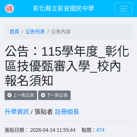
彰化縣立彰安國民中學
首頁
公告列表
公告內容
公告：115學年度_彰化
區技優甄審入學_校內
報名須知
上一則公告
下一則公告
升學資訊
/ 張貼者
註冊組長
張貼日期： 2026-04-14 11:55:44 點閱：
474