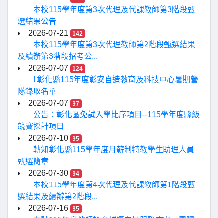
本校115學年度第3次代理及代課教師第3階段甄
選結果公告
2026-07-21
142
本校115學年度第3次代理教師第2階段甄選結果
及續辦第3階段招考公...
2026-07-07
124
!!彰化縣115年度彰安自造教育及科技中心暑期營
隊錄取名單
2026-07-07
97
公告：彰化區免試入學比序項目─115學年度縣級
競賽採計項目
2026-07-10
95
轉知彰化縣115學年度月薪制特教學生助理人員
甄選簡章
2026-07-30
94
本校115學年度第4次代理及代課教師第1階段甄
選結果及續辦第2階段...
2026-07-16
85