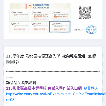
115學年度_彰化區技優甄審入學_
校內報名須知
(如標
題圖片)
-------------------------------------------------------------------------------
------
詳情請至網站瀏覽
115彰化區高級中等學校 免試入學作業入口網
點此進入
https://chc.entry.edu.tw/NoExamImitate_CH/NoExamImita
s=08