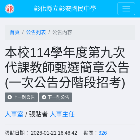
彰化縣立彰安國民中學
首頁
公告列表
公告內容
本校114學年度第九次
代課教師甄選簡章公告
(一次公告分階段招考)
上一則公告
下一則公告
人事室
/ 張貼者
人事主任
張貼日期： 2026-01-21 16:46:42 點閱：
326