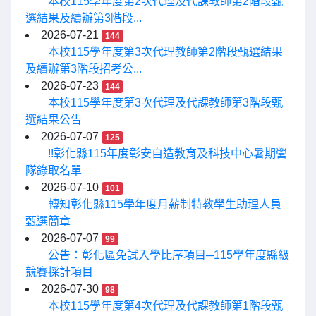
本校115學年度第2次代理及代課教師第2階段甄
選結果及續辦第3階段...
2026-07-21
144
本校115學年度第3次代理教師第2階段甄選結果
及續辦第3階段招考公...
2026-07-23
144
本校115學年度第3次代理及代課教師第3階段甄
選結果公告
2026-07-07
125
!!彰化縣115年度彰安自造教育及科技中心暑期營
隊錄取名單
2026-07-10
101
轉知彰化縣115學年度月薪制特教學生助理人員
甄選簡章
2026-07-07
99
公告：彰化區免試入學比序項目─115學年度縣級
競賽採計項目
2026-07-30
98
本校115學年度第4次代理及代課教師第1階段甄