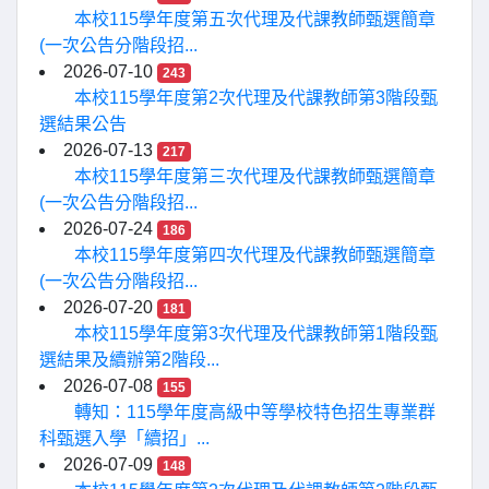
本校115學年度第五次代理及代課教師甄選簡章
(一次公告分階段招...
2026-07-10
243
本校115學年度第2次代理及代課教師第3階段甄
選結果公告
2026-07-13
217
本校115學年度第三次代理及代課教師甄選簡章
(一次公告分階段招...
2026-07-24
186
本校115學年度第四次代理及代課教師甄選簡章
(一次公告分階段招...
2026-07-20
181
本校115學年度第3次代理及代課教師第1階段甄
選結果及續辦第2階段...
2026-07-08
155
轉知：115學年度高級中等學校特色招生專業群
科甄選入學「續招」...
2026-07-09
148