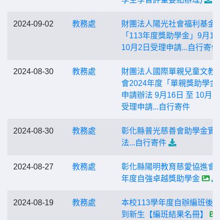
2024-09-02
教務處
財團法人陽光社會福利基金
「113年度獎助學金」9月1
10月2日受理申請...自行寄件
2024-08-30
教務處
財團法人國際單親兒童文教
會2024年度「單親獎助學金
申請辦法 9月16日 至 10月1
受理申請...自行寄件
2024-08-30
教務處
彰化縣普光慈善會助學金實
法...自行寄件
2024-08-27
教務處
彰化縣陽明教育慈愛協進會1
年度自強卓越獎助學金
2024-08-19
教務處
本校113學年度自辦編班後
到新生【編班結果名冊】