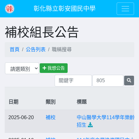
彰化縣立彰安國民中學
補校組長公告
首頁
公告列表
職稱搜尋
我想公告
日期
類別
標題
2025-06-20
補校
中山醫學大學114學年樂齡
招生