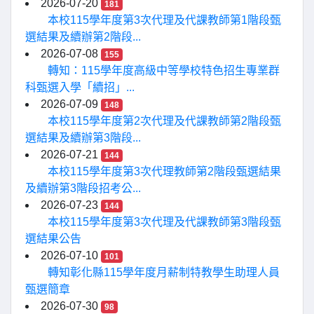
2026-07-20
181
本校115學年度第3次代理及代課教師第1階段甄
選結果及續辦第2階段...
2026-07-08
155
轉知：115學年度高級中等學校特色招生專業群
科甄選入學「續招」...
2026-07-09
148
本校115學年度第2次代理及代課教師第2階段甄
選結果及續辦第3階段...
2026-07-21
144
本校115學年度第3次代理教師第2階段甄選結果
及續辦第3階段招考公...
2026-07-23
144
本校115學年度第3次代理及代課教師第3階段甄
選結果公告
2026-07-10
101
轉知彰化縣115學年度月薪制特教學生助理人員
甄選簡章
2026-07-30
98