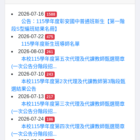
2026-07-16
1588
公告：115學年度彰安國中普通班新生【第一階
段S型編班結果名冊】
2026-07-22
475
115學年度新生班導師名單
2026-08-03
261
本校115學年度第五次代理及代課教師甄選簡章
(一次公告分階段招...
2026-07-10
243
本校115學年度第2次代理及代課教師第3階段甄
選結果公告
2026-07-13
217
本校115學年度第三次代理及代課教師甄選簡章
(一次公告分階段招...
2026-07-24
186
本校115學年度第四次代理及代課教師甄選簡章
(一次公告分階段招...