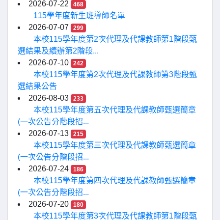
2026-07-22
468
115學年度新生班導師名單
2026-07-07
299
本校115學年度第2次代理及代課教師第1階段甄
選結果及續辦第2階段...
2026-07-10
242
本校115學年度第2次代理及代課教師第3階段甄
選結果公告
2026-08-03
233
本校115學年度第五次代理及代課教師甄選簡章
(一次公告分階段招...
2026-07-13
215
本校115學年度第三次代理及代課教師甄選簡章
(一次公告分階段招...
2026-07-24
186
本校115學年度第四次代理及代課教師甄選簡章
(一次公告分階段招...
2026-07-20
180
本校115學年度第3次代理及代課教師第1階段甄