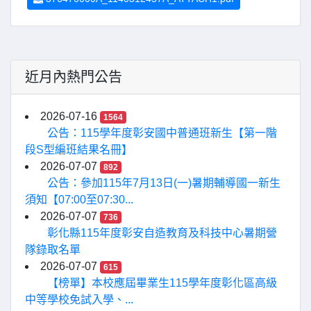
近月內熱門公告
2026-07-16
1564
公告：115學年度彰安國中普通班新生【第一階
段S型編班結果名冊】
2026-07-07
892
公告：參加115年7月13日(一)暑期輔導國一新生
須知【07:00至07:30...
2026-07-07
736
彰化縣115年度彰安自造教育及科技中心暑期營
隊錄取名單
2026-07-07
615
【榜單】本校應屆畢業生115學年度彰化區高級
中等學校免試入學、...