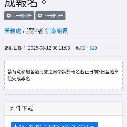
成報名。
上一則公告
下一則公告
學務處
/ 張貼者
訓育組長
張貼日期： 2025-08-12 08:11:03 點閱：
310
請有意參加各類比賽之同學請於報名截止日前3日至體育
組完成報名。
附件下載
376470000A_1140312457A_ATTACH1.pdf