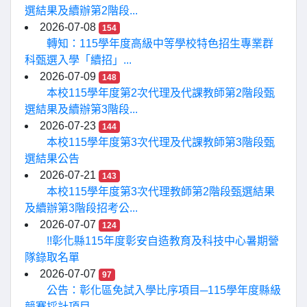
選結果及續辦第2階段...
2026-07-08
154
轉知：115學年度高級中等學校特色招生專業群
科甄選入學「續招」...
2026-07-09
148
本校115學年度第2次代理及代課教師第2階段甄
選結果及續辦第3階段...
2026-07-23
144
本校115學年度第3次代理及代課教師第3階段甄
選結果公告
2026-07-21
143
本校115學年度第3次代理教師第2階段甄選結果
及續辦第3階段招考公...
2026-07-07
124
!!彰化縣115年度彰安自造教育及科技中心暑期營
隊錄取名單
2026-07-07
97
公告：彰化區免試入學比序項目─115學年度縣級
競賽採計項目