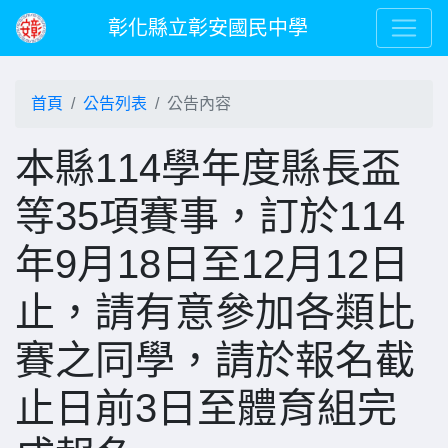
彰化縣立彰安國民中學
首頁
公告列表
公告內容
本縣114學年度縣長盃
等35項賽事，訂於114
年9月18日至12月12日
止，請有意參加各類比
賽之同學，請於報名截
止日前3日至體育組完