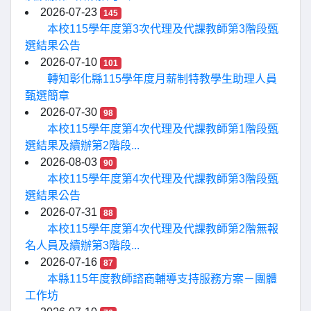
2026-07-23
145
本校115學年度第3次代理及代課教師第3階段甄
選結果公告
2026-07-10
101
轉知彰化縣115學年度月薪制特教學生助理人員
甄選簡章
2026-07-30
98
本校115學年度第4次代理及代課教師第1階段甄
選結果及續辦第2階段...
2026-08-03
90
本校115學年度第4次代理及代課教師第3階段甄
選結果公告
2026-07-31
88
本校115學年度第4次代理及代課教師第2階無報
名人員及續辦第3階段...
2026-07-16
87
本縣115年度教師諮商輔導支持服務方案－團體
工作坊