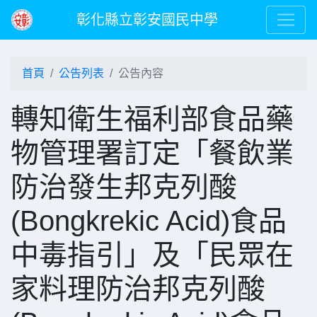
彰化縣立彰安國民中學
首頁
公告列表
公告內容
轉知衛生福利部食品藥
物管理署訂定「餐飲業
防治發生邦克列酸
(Bongkrekic Acid)食品
中毒指引」及「民眾在
家料理防治邦克列酸