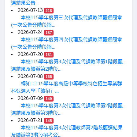
選結果公告
2026-07-13
218
本校115學年度第三次代理及代課教師甄選簡章
(一次公告分階段招...
2026-07-24
187
本校115學年度第四次代理及代課教師甄選簡章
(一次公告分階段招...
2026-07-20
181
本校115學年度第3次代理及代課教師第1階段甄
選結果及續辦第2階段...
2026-07-08
155
轉知：115學年度高級中等學校特色招生專業群
科甄選入學「續招」...
2026-07-09
149
本校115學年度第2次代理及代課教師第2階段甄
選結果及續辦第3階段...
2026-07-21
145
本校115學年度第3次代理教師第2階段甄選結果
及續辦第3階段招考公...