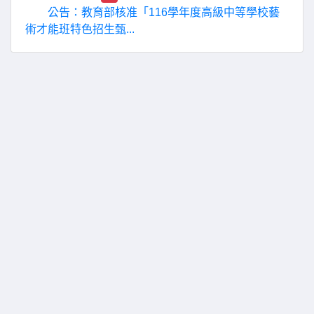
公告：教育部核准「116學年度高級中等學校藝
術才能班特色招生甄...