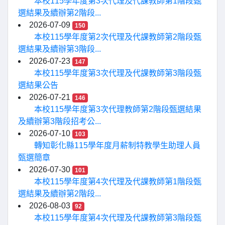
本校115學年度第3次代理及代課教師第1階段甄
選結果及續辦第2階段...
2026-07-09
150
本校115學年度第2次代理及代課教師第2階段甄
選結果及續辦第3階段...
2026-07-23
147
本校115學年度第3次代理及代課教師第3階段甄
選結果公告
2026-07-21
146
本校115學年度第3次代理教師第2階段甄選結果
及續辦第3階段招考公...
2026-07-10
103
轉知彰化縣115學年度月薪制特教學生助理人員
甄選簡章
2026-07-30
101
本校115學年度第4次代理及代課教師第1階段甄
選結果及續辦第2階段...
2026-08-03
92
本校115學年度第4次代理及代課教師第3階段甄