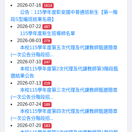
2026-07-16
1614
公告：115學年度彰安國中普通班新生【第一階
段S型編班結果名冊】
2026-07-22
487
115學年度新生班導師名單
2026-08-03
279
本校115學年度第五次代理及代課教師甄選簡章
(一次公告分階段招...
2026-07-10
247
本校115學年度第2次代理及代課教師第3階段甄
選結果公告
2026-07-13
219
本校115學年度第三次代理及代課教師甄選簡章
(一次公告分階段招...
2026-07-24
189
本校115學年度第四次代理及代課教師甄選簡章
(一次公告分階段招...
2026-07-20
183