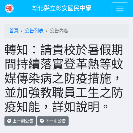
彰化縣立彰安國民中學
首頁
公告列表
公告內容
轉知：請貴校於暑假期
間持續落實登革熱等蚊
媒傳染病之防疫措施，
並加強教職員工生之防
疫知能，詳如說明。
上一則公告
下一則公告