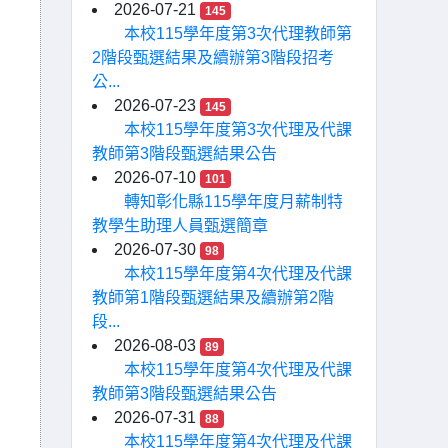
2026-07-21
145
本校115學年度第3次代理教師第
2階段甄選結果及續辦第3階段招考
公...
2026-07-23
145
本校115學年度第3次代理及代課
教師第3階段甄選結果公告
2026-07-10
101
轉知彰化縣115學年度月薪制特
教學生助理人員甄選簡章
2026-07-30
98
本校115學年度第4次代理及代課
教師第1階段甄選結果及續辦第2階
段...
2026-08-03
89
本校115學年度第4次代理及代課
教師第3階段甄選結果公告
2026-07-31
88
本校115學年度第4次代理及代課