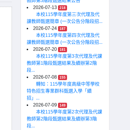
教師第3階段甄選結果公告
2026-07-13
218
本校115學年度第三次代理及代
課教師甄選簡章 (一次公告分階段招...
2026-07-24
187
本校115學年度第四次代理及代
課教師甄選簡章 (一次公告分階段招...
2026-07-20
181
本校115學年度第3次代理及代課
教師第1階段甄選結果及續辦第2階
段...
2026-07-08
155
轉知：115學年度高級中等學校
特色招生專業群科甄選入學「續
招」...
2026-07-09
149
本校115學年度第2次代理及代課
教師第2階段甄選結果及續辦第3階
段...