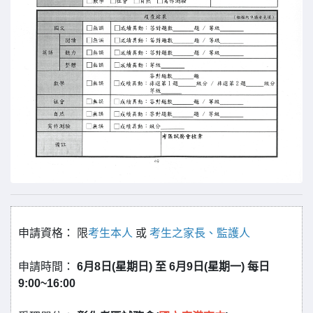
申請資格： 限
考生本人
或
考生之家長、監護人
申請時間：
6月8日(星期日) 至 6月9日(星期一) 每日
9:00~16:00