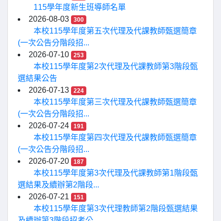
115學年度新生班導師名單
2026-08-03
300
本校115學年度第五次代理及代課教師甄選簡章
(一次公告分階段招...
2026-07-10
253
本校115學年度第2次代理及代課教師第3階段甄
選結果公告
2026-07-13
224
本校115學年度第三次代理及代課教師甄選簡章
(一次公告分階段招...
2026-07-24
191
本校115學年度第四次代理及代課教師甄選簡章
(一次公告分階段招...
2026-07-20
187
本校115學年度第3次代理及代課教師第1階段甄
選結果及續辦第2階段...
2026-07-21
151
本校115學年度第3次代理教師第2階段甄選結果
及續辦第3階段招考公...