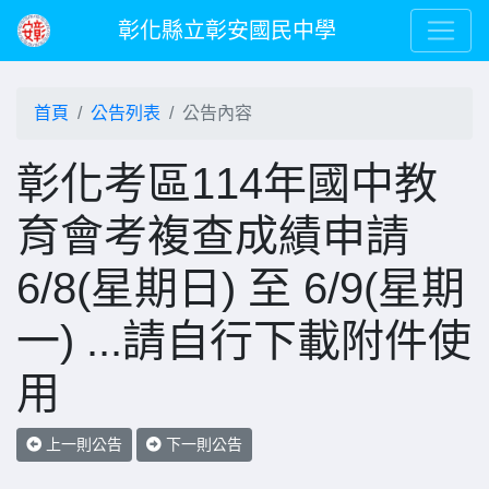
彰化縣立彰安國民中學
首頁
公告列表
公告內容
彰化考區114年國中教
育會考複查成績申請
6/8(星期日) 至 6/9(星期
一) ...請自行下載附件使
用
上一則公告
下一則公告