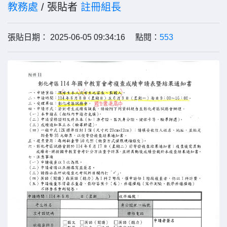
教務處
/ 張貼者
註冊組長
張貼日期： 2025-06-05 09:34:16 點閱：
553