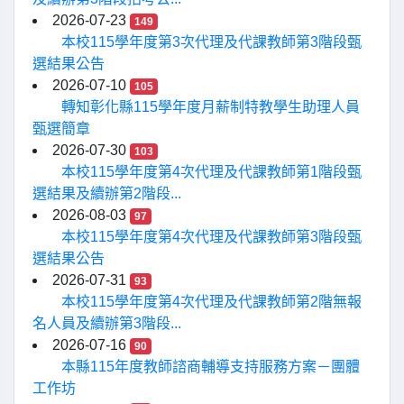
2026-07-23
149
本校115學年度第3次代理及代課教師第3階段甄
選結果公告
2026-07-10
105
轉知彰化縣115學年度月薪制特教學生助理人員
甄選簡章
2026-07-30
103
本校115學年度第4次代理及代課教師第1階段甄
選結果及續辦第2階段...
2026-08-03
97
本校115學年度第4次代理及代課教師第3階段甄
選結果公告
2026-07-31
93
本校115學年度第4次代理及代課教師第2階無報
名人員及續辦第3階段...
2026-07-16
90
本縣115年度教師諮商輔導支持服務方案－團體
工作坊