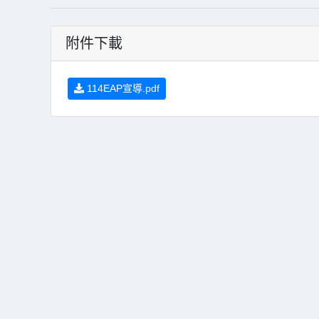
附件下載
114EAP宣導.pdf