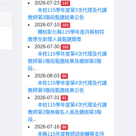
2026-07-23
147
本校115學年度第3次代理及代課
教師第3階段甄選結果公告
2026-07-10
103
轉知彰化縣115學年度月薪制特
教學生助理人員甄選簡章
2026-07-30
102
本校115學年度第4次代理及代課
教師第1階段甄選結果及續辦第2階
段...
2026-08-03
96
本校115學年度第4次代理及代課
教師第3階段甄選結果公告
2026-07-31
91
本校115學年度第4次代理及代課
教師第2階無報名人員及續辦第3階
段...
2026-07-16
88
本縣115年度教師諮商輔導支持