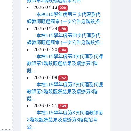
教師第3階段甄選結果公告
2026-07-13
220
本校115學年度第三次代理及代
課教師甄選簡章 (一次公告分階段招...
2026-07-24
190
本校115學年度第四次代理及代
課教師甄選簡章 (一次公告分階段招...
2026-07-20
184
本校115學年度第3次代理及代課
教師第1階段甄選結果及續辦第2階
段...
2026-07-09
152
本校115學年度第2次代理及代課
教師第2階段甄選結果及續辦第3階
段...
2026-07-21
149
本校115學年度第3次代理教師第
2階段甄選結果及續辦第3階段招考
公...