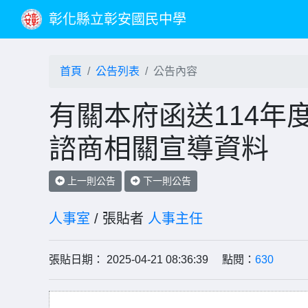
彰化縣立彰安國民中學
首頁
公告列表
公告內容
有關本府函送114年度
諮商相關宣導資料
上一則公告
下一則公告
人事室
/ 張貼者
人事主任
張貼日期： 2025-04-21 08:36:39 點閱：
630