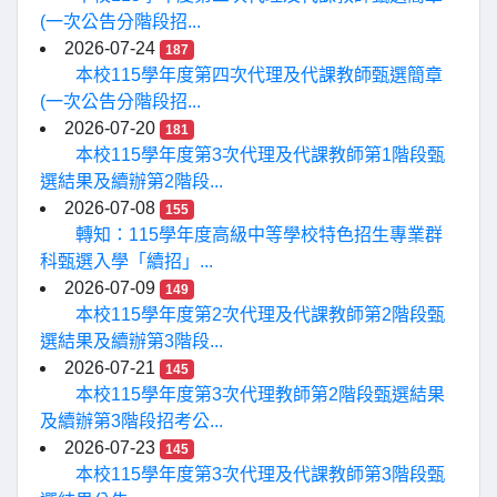
(一次公告分階段招...
2026-07-24
187
本校115學年度第四次代理及代課教師甄選簡章
(一次公告分階段招...
2026-07-20
181
本校115學年度第3次代理及代課教師第1階段甄
選結果及續辦第2階段...
2026-07-08
155
轉知：115學年度高級中等學校特色招生專業群
科甄選入學「續招」...
2026-07-09
149
本校115學年度第2次代理及代課教師第2階段甄
選結果及續辦第3階段...
2026-07-21
145
本校115學年度第3次代理教師第2階段甄選結果
及續辦第3階段招考公...
2026-07-23
145
本校115學年度第3次代理及代課教師第3階段甄