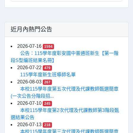
近月內熱門公告
2026-07-16
1594
公告：115學年度彰安國中普通班新生【第一階
段S型編班結果名冊】
2026-07-22
479
115學年度新生班導師名單
2026-08-03
267
本校115學年度第五次代理及代課教師甄選簡章
(一次公告分階段招...
2026-07-10
245
本校115學年度第2次代理及代課教師第3階段甄
選結果公告
2026-07-13
218
本校115學年度第三次代理及代課教師甄選簡章