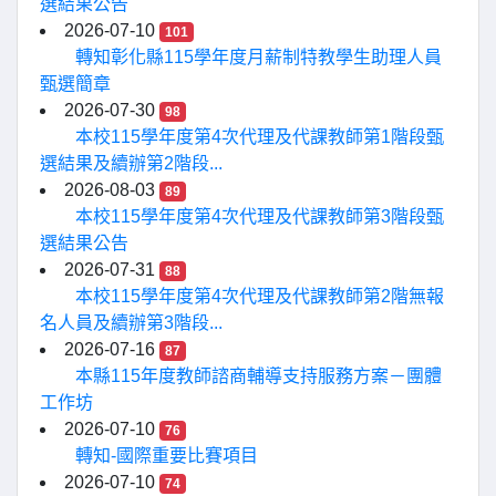
選結果公告
2026-07-10
101
轉知彰化縣115學年度月薪制特教學生助理人員
甄選簡章
2026-07-30
98
本校115學年度第4次代理及代課教師第1階段甄
選結果及續辦第2階段...
2026-08-03
89
本校115學年度第4次代理及代課教師第3階段甄
選結果公告
2026-07-31
88
本校115學年度第4次代理及代課教師第2階無報
名人員及續辦第3階段...
2026-07-16
87
本縣115年度教師諮商輔導支持服務方案－團體
工作坊
2026-07-10
76
轉知-國際重要比賽項目
2026-07-10
74