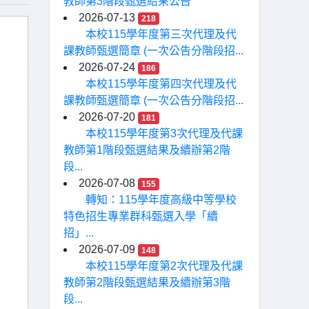
教師第3階段甄選結果公告
2026-07-13
218
本校115學年度第三次代理及代
課教師甄選簡章 (一次公告分階段招...
2026-07-24
186
本校115學年度第四次代理及代
課教師甄選簡章 (一次公告分階段招...
2026-07-20
181
本校115學年度第3次代理及代課
教師第1階段甄選結果及續辦第2階
段...
2026-07-08
155
轉知：115學年度高級中等學校
特色招生專業群科甄選入學「續
招」...
2026-07-09
148
本校115學年度第2次代理及代課
教師第2階段甄選結果及續辦第3階
段...