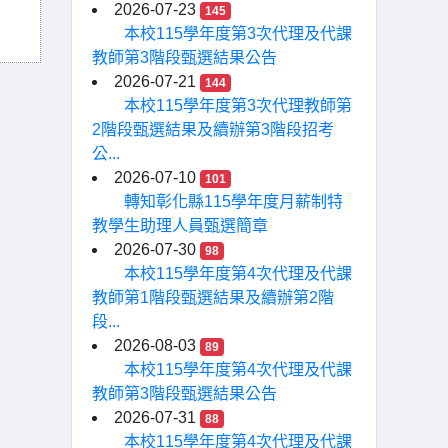
2026-07-23
145
本校115學年度第3次代理及代課
教師第3階段甄選結果公告
2026-07-21
144
本校115學年度第3次代理教師第
2階段甄選結果及續辦第3階段招考
公...
2026-07-10
101
轉知彰化縣115學年度月薪制特
教學生助理人員甄選簡章
2026-07-30
98
本校115學年度第4次代理及代課
教師第1階段甄選結果及續辦第2階
段...
2026-08-03
89
本校115學年度第4次代理及代課
教師第3階段甄選結果公告
2026-07-31
88
本校115學年度第4次代理及代課