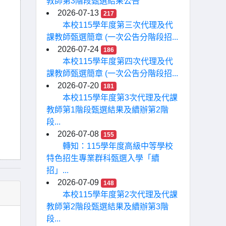
教師第3階段甄選結果公告
2026-07-13
217
本校115學年度第三次代理及代
課教師甄選簡章 (一次公告分階段招...
2026-07-24
186
本校115學年度第四次代理及代
課教師甄選簡章 (一次公告分階段招...
2026-07-20
181
本校115學年度第3次代理及代課
教師第1階段甄選結果及續辦第2階
段...
2026-07-08
155
轉知：115學年度高級中等學校
特色招生專業群科甄選入學「續
招」...
2026-07-09
148
本校115學年度第2次代理及代課
教師第2階段甄選結果及續辦第3階
段...