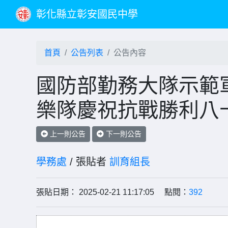
彰化縣立彰安國民中學
首頁
公告列表
公告內容
國防部勤務大隊示範
樂隊慶祝抗戰勝利八
上一則公告
下一則公告
學務處
/ 張貼者
訓育組長
張貼日期： 2025-02-21 11:17:05 點閱：
392