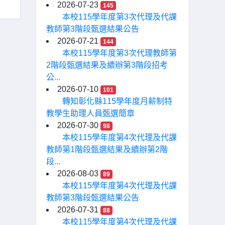
2026-07-23
145
本校115學年度第3次代理及代課
教師第3階段甄選結果公告
2026-07-21
144
本校115學年度第3次代理教師第
2階段甄選結果及續辦第3階段招考
公...
2026-07-10
101
轉知彰化縣115學年度月薪制特
教學生助理人員甄選簡章
2026-07-30
98
本校115學年度第4次代理及代課
教師第1階段甄選結果及續辦第2階
段...
2026-08-03
89
本校115學年度第4次代理及代課
教師第3階段甄選結果公告
2026-07-31
88
本校115學年度第4次代理及代課