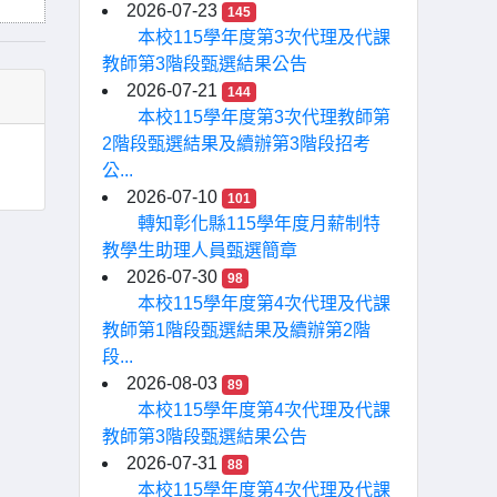
2026-07-23
145
本校115學年度第3次代理及代課
教師第3階段甄選結果公告
2026-07-21
144
本校115學年度第3次代理教師第
2階段甄選結果及續辦第3階段招考
公...
2026-07-10
101
轉知彰化縣115學年度月薪制特
教學生助理人員甄選簡章
2026-07-30
98
本校115學年度第4次代理及代課
教師第1階段甄選結果及續辦第2階
段...
2026-08-03
89
本校115學年度第4次代理及代課
教師第3階段甄選結果公告
2026-07-31
88
本校115學年度第4次代理及代課