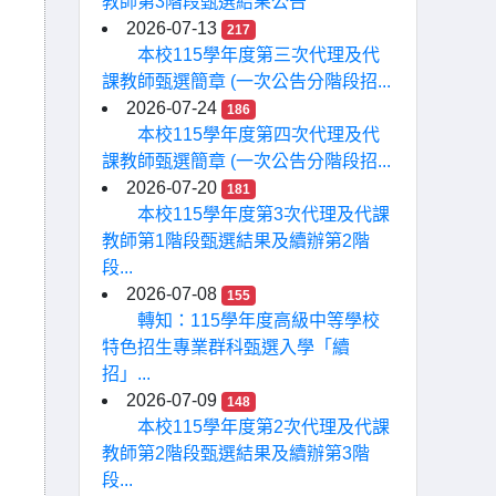
教師第3階段甄選結果公告
2026-07-13
217
本校115學年度第三次代理及代
課教師甄選簡章 (一次公告分階段招...
2026-07-24
186
本校115學年度第四次代理及代
課教師甄選簡章 (一次公告分階段招...
2026-07-20
181
本校115學年度第3次代理及代課
教師第1階段甄選結果及續辦第2階
段...
2026-07-08
155
轉知：115學年度高級中等學校
特色招生專業群科甄選入學「續
招」...
2026-07-09
148
本校115學年度第2次代理及代課
教師第2階段甄選結果及續辦第3階
段...