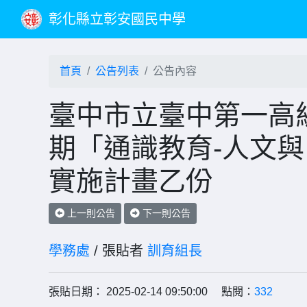
彰化縣立彰安國民中學
首頁
公告列表
公告內容
臺中市立臺中第一高級
期「通識教育-人文與
實施計畫乙份
上一則公告
下一則公告
學務處
/ 張貼者
訓育組長
張貼日期： 2025-02-14 09:50:00 點閱：
332