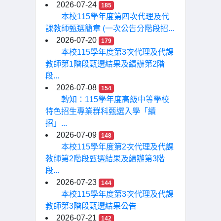
2026-07-24
185
本校115學年度第四次代理及代
課教師甄選簡章 (一次公告分階段招...
2026-07-20
179
本校115學年度第3次代理及代課
教師第1階段甄選結果及續辦第2階
段...
2026-07-08
154
轉知：115學年度高級中等學校
特色招生專業群科甄選入學「續
招」...
2026-07-09
148
本校115學年度第2次代理及代課
教師第2階段甄選結果及續辦第3階
段...
2026-07-23
144
本校115學年度第3次代理及代課
教師第3階段甄選結果公告
2026-07-21
142