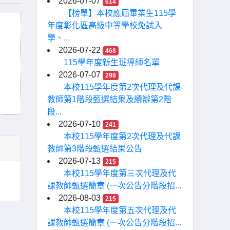
2026-07-07
614
【榜單】本校應屆畢業生115學
年度彰化區高級中等學校免試入
學、...
2026-07-22
468
115學年度新生班導師名單
2026-07-07
298
本校115學年度第2次代理及代課
教師第1階段甄選結果及續辦第2階
段...
2026-07-10
241
本校115學年度第2次代理及代課
教師第3階段甄選結果公告
2026-07-13
215
本校115學年度第三次代理及代
課教師甄選簡章 (一次公告分階段招...
2026-08-03
215
本校115學年度第五次代理及代
課教師甄選簡章 (一次公告分階段招...