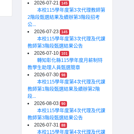
2026-07-21
145
本校115學年度第3次代理教師第
2階段甄選結果及續辦第3階段招考
公...
2026-07-23
145
本校115學年度第3次代理及代課
教師第3階段甄選結果公告
2026-07-10
101
轉知彰化縣115學年度月薪制特
教學生助理人員甄選簡章
2026-07-30
98
本校115學年度第4次代理及代課
教師第1階段甄選結果及續辦第2階
段...
2026-08-03
90
本校115學年度第4次代理及代課
教師第3階段甄選結果公告
2026-07-31
88
本校115學年度第4次代理及代課