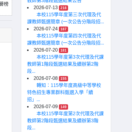
教師第3階段甄選結果公告
譽榜
2026-07-13
218
本校115學年度第三次代理及代
課教師甄選簡章 (一次公告分階段招...
2026-07-24
187
本校115學年度第四次代理及代
課教師甄選簡章 (一次公告分階段招...
2026-07-20
181
本校115學年度第3次代理及代課
教師第1階段甄選結果及續辦第2階
段...
2026-07-08
155
轉知：115學年度高級中等學校
特色招生專業群科甄選入學「續
招」...
2026-07-09
149
本校115學年度第2次代理及代課
教師第2階段甄選結果及續辦第3階
段...