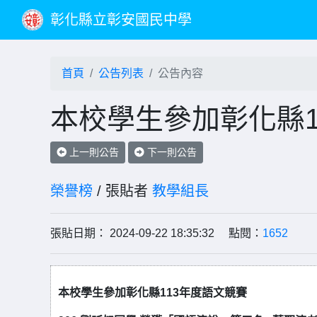
彰化縣立彰安國民中學
首頁
公告列表
公告內容
本校學生參加彰化縣1
上一則公告
下一則公告
榮譽榜
/ 張貼者
教學組長
張貼日期： 2024-09-22 18:35:32 點閱：
1652
本校學生參加彰化縣113年度語文競賽