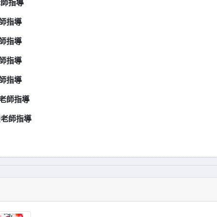
老師指導
老師指導
老師指導
老師指導
老師指導
菁老師指導
慧老師指導