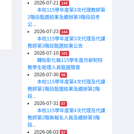
2026-07-21
144
本校115學年度第3次代理教師第
2階段甄選結果及續辦第3階段招考
公...
2026-07-23
144
本校115學年度第3次代理及代課
教師第3階段甄選結果公告
2026-07-10
101
轉知彰化縣115學年度月薪制特
教學生助理人員甄選簡章
2026-07-30
98
本校115學年度第4次代理及代課
教師第1階段甄選結果及續辦第2階
段...
2026-07-31
87
本校115學年度第4次代理及代課
教師第2階無報名人員及續辦第3階
段...
2026-08-03
87