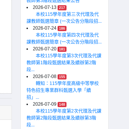
教師第3階段甄選結果公告
2026-07-13
217
本校115學年度第三次代理及代
課教師甄選簡章 (一次公告分階段招...
2026-07-24
186
本校115學年度第四次代理及代
課教師甄選簡章 (一次公告分階段招...
2026-07-20
181
本校115學年度第3次代理及代課
教師第1階段甄選結果及續辦第2階
段...
2026-07-08
155
轉知：115學年度高級中等學校
特色招生專業群科甄選入學「續
招」...
2026-07-09
148
本校115學年度第2次代理及代課
教師第2階段甄選結果及續辦第3階
段...