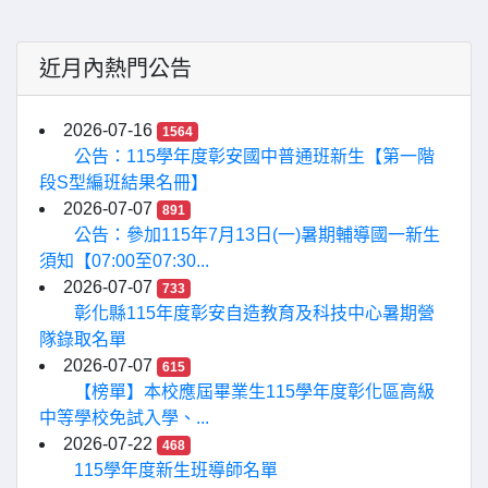
近月內熱門公告
2026-07-16
1564
公告：115學年度彰安國中普通班新生【第一階
段S型編班結果名冊】
2026-07-07
891
公告：參加115年7月13日(一)暑期輔導國一新生
須知【07:00至07:30...
2026-07-07
733
彰化縣115年度彰安自造教育及科技中心暑期營
隊錄取名單
2026-07-07
615
【榜單】本校應屆畢業生115學年度彰化區高級
中等學校免試入學、...
2026-07-22
468
115學年度新生班導師名單