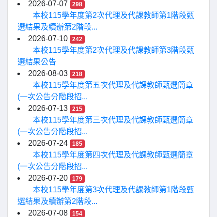
2026-07-07
298
本校115學年度第2次代理及代課教師第1階段甄
選結果及續辦第2階段...
2026-07-10
242
本校115學年度第2次代理及代課教師第3階段甄
選結果公告
2026-08-03
218
本校115學年度第五次代理及代課教師甄選簡章
(一次公告分階段招...
2026-07-13
215
本校115學年度第三次代理及代課教師甄選簡章
(一次公告分階段招...
2026-07-24
185
本校115學年度第四次代理及代課教師甄選簡章
(一次公告分階段招...
2026-07-20
179
本校115學年度第3次代理及代課教師第1階段甄
選結果及續辦第2階段...
2026-07-08
154