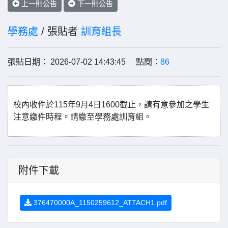
上一則公告
下一則公告
學務處
/ 張貼者
訓育組長
張貼日期： 2026-07-02 14:43:45 點閱：
86
校內收件於115年9月4日1600截止，請有意參加之學生
注意繳件時程。請繳至學務處訓育組。
附件下載
376470000A_1150259612_ATTACH1.pdf