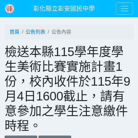
彰化縣立彰安國民中學
首頁
公告列表
公告內容
檢送本縣115學年度學
生美術比賽實施計畫1
份，校內收件於115年9
月4日1600截止，請有
意參加之學生注意繳件
時程。