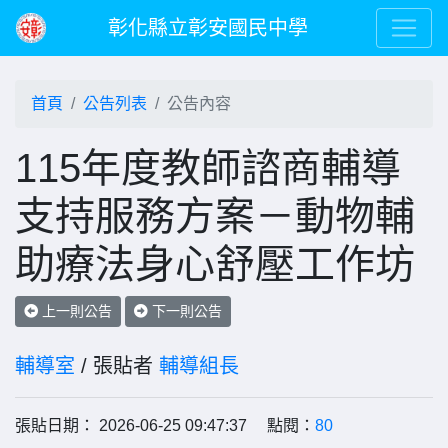
彰化縣立彰安國民中學
首頁
公告列表
公告內容
115年度教師諮商輔導
支持服務方案－動物輔
助療法身心舒壓工作坊
上一則公告
下一則公告
輔導室
/ 張貼者
輔導組長
張貼日期： 2026-06-25 09:47:37 點閱：
80