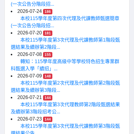
(一次公告分階段招...
2026-07-24
186
本校115學年度第四次代理及代課教師甄選簡章
(一次公告分階段招...
2026-07-20
181
本校115學年度第3次代理及代課教師第1階段甄
選結果及續辦第2階段...
2026-07-08
155
轉知：115學年度高級中等學校特色招生專業群
科甄選入學「續招」...
2026-07-09
148
本校115學年度第2次代理及代課教師第2階段甄
選結果及續辦第3階段...
2026-07-21
144
本校115學年度第3次代理教師第2階段甄選結果
及續辦第3階段招考公...
2026-07-23
144
本校115學年度第3次代理及代課教師第3階段甄
選結果公告