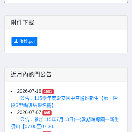
附件下載
海報.pdf
近月內熱門公告
2026-07-16
1581
公告：115學年度彰安國中普通班新生【第一階
段S型編班結果名冊】
2026-07-07
895
公告：參加115年7月13日(一)暑期輔導國一新生
須知【07:00至07:30...