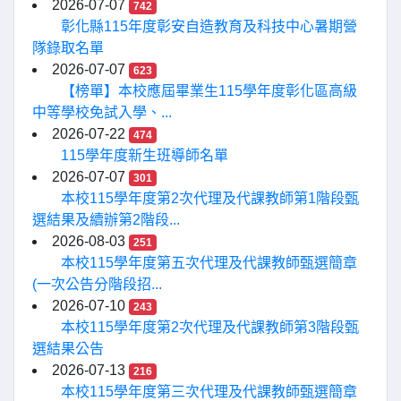
2026-07-07
742
彰化縣115年度彰安自造教育及科技中心暑期營
隊錄取名單
2026-07-07
623
【榜單】本校應屆畢業生115學年度彰化區高級
中等學校免試入學、...
2026-07-22
474
115學年度新生班導師名單
2026-07-07
301
本校115學年度第2次代理及代課教師第1階段甄
選結果及續辦第2階段...
2026-08-03
251
本校115學年度第五次代理及代課教師甄選簡章
(一次公告分階段招...
2026-07-10
243
本校115學年度第2次代理及代課教師第3階段甄
選結果公告
2026-07-13
216
本校115學年度第三次代理及代課教師甄選簡章