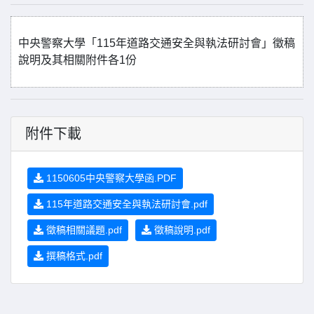
中央警察大學「115年道路交通安全與執法研討會」徵稿
說明及其相關附件各1份
附件下載
1150605中央警察大學函.PDF
115年道路交通安全與執法研討會.pdf
徵稿相關議題.pdf
徵稿說明.pdf
撰稿格式.pdf