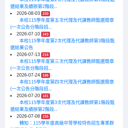
選結果及續辦第2階段...
2026-08-03
250
本校115學年度第五次代理及代課教師甄選簡章
(一次公告分階段招...
2026-07-10
243
本校115學年度第2次代理及代課教師第3階段甄
選結果公告
2026-07-13
216
本校115學年度第三次代理及代課教師甄選簡章
(一次公告分階段招...
2026-07-24
186
本校115學年度第四次代理及代課教師甄選簡章
(一次公告分階段招...
2026-07-20
181
本校115學年度第3次代理及代課教師第1階段甄
選結果及續辦第2階段...
2026-07-08
155
轉知：115學年度高級中等學校特色招生專業群