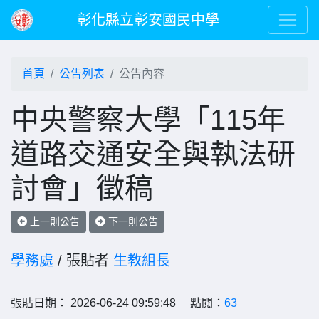
彰化縣立彰安國民中學
首頁
公告列表
公告內容
中央警察大學「115年
道路交通安全與執法研
討會」徵稿
上一則公告
下一則公告
學務處
/ 張貼者
生教組長
張貼日期： 2026-06-24 09:59:48 點閱：
63