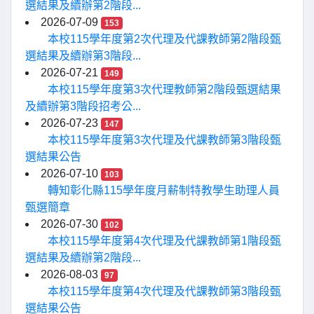
選結果及續辦第2階段...
2026-07-09
153
本校115學年度第2次代理及代課教師第2階段甄
選結果及續辦第3階段...
2026-07-21
149
本校115學年度第3次代理教師第2階段甄選結果
及續辦第3階段招考公...
2026-07-23
147
本校115學年度第3次代理及代課教師第3階段甄
選結果公告
2026-07-10
103
轉知彰化縣115學年度月薪制特教學生助理人員
甄選簡章
2026-07-30
102
本校115學年度第4次代理及代課教師第1階段甄
選結果及續辦第2階段...
2026-08-03
97
本校115學年度第4次代理及代課教師第3階段甄
選結果公告