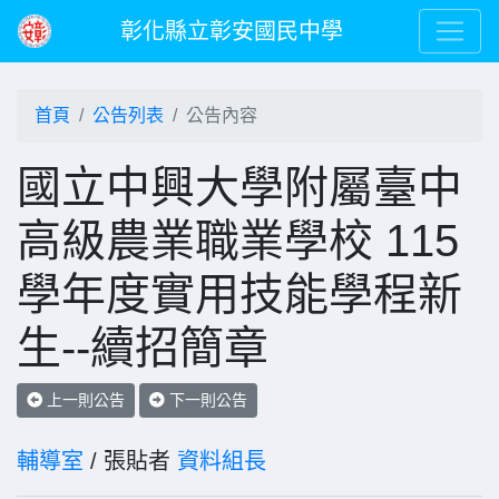
彰化縣立彰安國民中學
首頁
公告列表
公告內容
國立中興大學附屬臺中
高級農業職業學校 115
學年度實用技能學程新
生--續招簡章
上一則公告
下一則公告
輔導室
/ 張貼者
資料組長