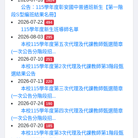
1624
公告：115學年度彰安國中普通班新生【第一階
段S型編班結果名冊】
2026-07-22
494
115學年度新生班導師名單
2026-08-03
295
本校115學年度第五次代理及代課教師甄選簡章
(一次公告分階段招...
2026-07-10
251
本校115學年度第2次代理及代課教師第3階段甄
選結果公告
2026-07-13
220
本校115學年度第三次代理及代課教師甄選簡章
(一次公告分階段招...
2026-07-24
190
本校115學年度第四次代理及代課教師甄選簡章
(一次公告分階段招...
2026-07-20
185
本校115學年度第3次代理及代課教師第1階段甄