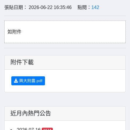
張貼日期： 2026-06-22 16:35:46 點閱：
142
如附件
附件下載
興大附農.pdf
近月內熱門公告
2026-07-16