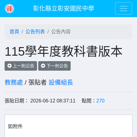
彰化縣立彰安國民中學
首頁
公告列表
公告內容
115學年度教科書版本
上一則公告
下一則公告
教務處
/ 張貼者
設備組長
張貼日期： 2026-06-12 08:37:11 點閱：
270
如附件