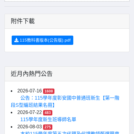
附件下載
115教科書版本(公告版).pdf
近月內熱門公告
2026-07-16
1608
公告：115學年度彰安國中普通班新生【第一階
段S型編班結果名冊】
2026-07-22
483
115學年度新生班導師名單
2026-08-03
275
本校115學年度第五次代理及代課教師甄選簡章