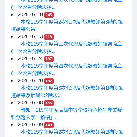
(一次公告分階段招...
2026-07-10
245
本校115學年度第2次代理及代課教師第3階段甄
選結果公告
2026-07-13
218
本校115學年度第三次代理及代課教師甄選簡章
(一次公告分階段招...
2026-07-24
187
本校115學年度第四次代理及代課教師甄選簡章
(一次公告分階段招...
2026-07-20
182
本校115學年度第3次代理及代課教師第1階段甄
選結果及續辦第2階段...
2026-07-08
155
轉知：115學年度高級中等學校特色招生專業群
科甄選入學「續招」...
2026-07-09
149
本校115學年度第2次代理及代課教師第2階段甄