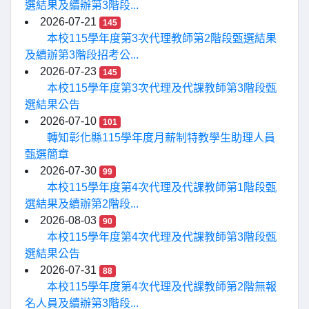
選結果及續辦第3階段...
2026-07-21
145
本校115學年度第3次代理教師第2階段甄選結果
及續辦第3階段招考公...
2026-07-23
145
本校115學年度第3次代理及代課教師第3階段甄
選結果公告
2026-07-10
101
轉知彰化縣115學年度月薪制特教學生助理人員
甄選簡章
2026-07-30
99
本校115學年度第4次代理及代課教師第1階段甄
選結果及續辦第2階段...
2026-08-03
90
本校115學年度第4次代理及代課教師第3階段甄
選結果公告
2026-07-31
88
本校115學年度第4次代理及代課教師第2階無報
名人員及續辦第3階段...