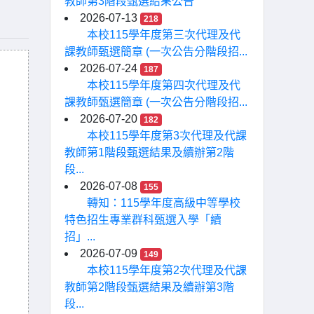
教師第3階段甄選結果公告
2026-07-13
218
本校115學年度第三次代理及代
課教師甄選簡章 (一次公告分階段招...
2026-07-24
187
本校115學年度第四次代理及代
課教師甄選簡章 (一次公告分階段招...
2026-07-20
182
本校115學年度第3次代理及代課
教師第1階段甄選結果及續辦第2階
段...
2026-07-08
155
轉知：115學年度高級中等學校
特色招生專業群科甄選入學「續
招」...
2026-07-09
149
本校115學年度第2次代理及代課
教師第2階段甄選結果及續辦第3階
段...