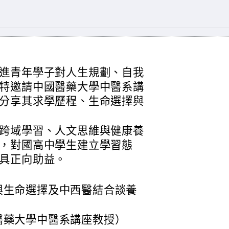
進青年學子對人生規劃、自我
特邀請中國醫藥大學中醫系講
分享其求學歷程、生命選擇與
跨域學習、人文思維與健康養
，對國高中學生建立學習態
具正向助益。
與生命選擇及中西醫結合談養
醫藥大學中醫系講座教授）