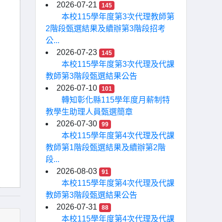
2026-07-21
145
本校115學年度第3次代理教師第
2階段甄選結果及續辦第3階段招考
公...
2026-07-23
145
本校115學年度第3次代理及代課
教師第3階段甄選結果公告
2026-07-10
101
轉知彰化縣115學年度月薪制特
教學生助理人員甄選簡章
2026-07-30
99
本校115學年度第4次代理及代課
教師第1階段甄選結果及續辦第2階
段...
2026-08-03
91
本校115學年度第4次代理及代課
教師第3階段甄選結果公告
2026-07-31
88
本校115學年度第4次代理及代課