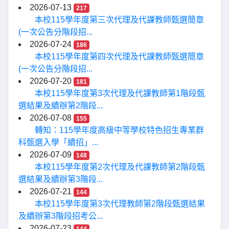
2026-07-13
217
本校115學年度第三次代理及代課教師甄選簡章
(一次公告分階段招...
2026-07-24
186
本校115學年度第四次代理及代課教師甄選簡章
(一次公告分階段招...
2026-07-20
181
本校115學年度第3次代理及代課教師第1階段甄
選結果及續辦第2階段...
2026-07-08
155
轉知：115學年度高級中等學校特色招生專業群
科甄選入學「續招」...
2026-07-09
148
本校115學年度第2次代理及代課教師第2階段甄
選結果及續辦第3階段...
2026-07-21
144
本校115學年度第3次代理教師第2階段甄選結果
及續辦第3階段招考公...
2026-07-23