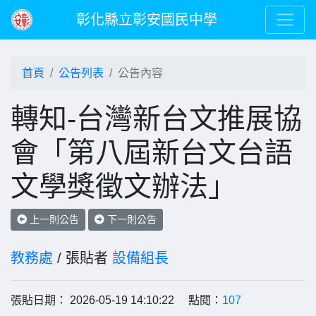
彰化縣立彰安國民中學
首頁
公告列表
公告內容
轉知-台灣新台文推展協
會「第八屆新台文台語
文學獎徵文辦法」
上一則公告
下一則公告
教務處
/ 張貼者
設備組長
張貼日期： 2026-05-19 14:10:22 點閱：
107