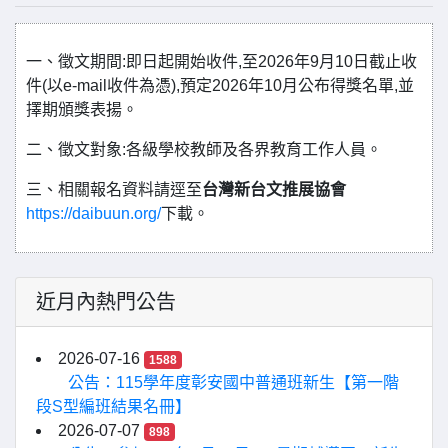
一、徵文期間:即日起開始收件,至2026年9月10日截止收
件(以e-mail收件為憑),預定2026年10月公布得獎名單,並
擇期頒獎表揚。
二、徵文對象:各級學校教師及各界教育工作人員。
三、相關報名資料請逕至
台灣新台文推展協會
https://daibuun.org/
下載。
近月內熱門公告
2026-07-16
1588
公告：115學年度彰安國中普通班新生【第一階
段S型編班結果名冊】
2026-07-07
898