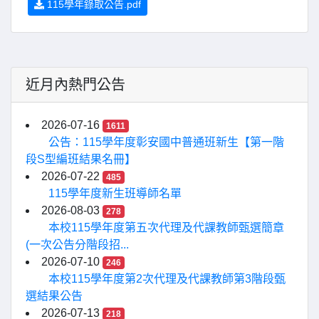
115學年錄取公告.pdf
近月內熱門公告
2026-07-16
1611
公告：115學年度彰安國中普通班新生【第一階
段S型編班結果名冊】
2026-07-22
485
115學年度新生班導師名單
2026-08-03
278
本校115學年度第五次代理及代課教師甄選簡章
(一次公告分階段招...
2026-07-10
246
本校115學年度第2次代理及代課教師第3階段甄
選結果公告
2026-07-13
218