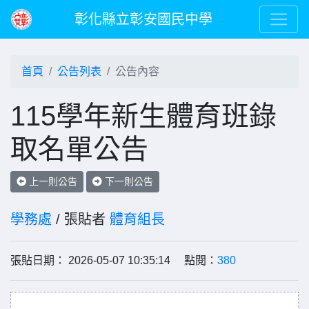
彰化縣立彰安國民中學
首頁
公告列表
公告內容
115學年新生體育班錄
取名單公告
上一則公告
下一則公告
學務處
/ 張貼者
體育組長
張貼日期： 2026-05-07 10:35:14 點閱：
380