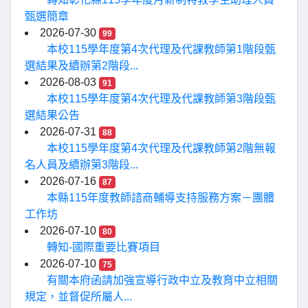
甄選簡章
2026-07-30
99
本校115學年度第4次代理及代課教師第1階段甄
選結果及續辦第2階段...
2026-08-03
91
本校115學年度第4次代理及代課教師第3階段甄
選結果公告
2026-07-31
88
本校115學年度第4次代理及代課教師第2階無報
名人員及續辦第3階段...
2026-07-16
87
本縣115年度教師諮商輔導支持服務方案－團體
工作坊
2026-07-10
80
轉知-國際重要比賽項目
2026-07-10
75
有關本府函請加強宣導行政中立及教育中立相關
規定，並督促所屬人...