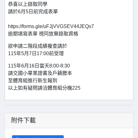
恭喜以上錄取同學
請於6月5日前完成表單
https://forms.gle/uFJjVVGSEV44JEQs7
逾期填寫表單 視同放棄錄取資格
欲申請二階段成績複查請於
115年5月7日17:00前受理
115年6月16日當天8:00-8:30
請交國小畢業證書及戶籍謄本
至體育組進行新生報到
以上如有疑問請洽體育組分機225
附件下載