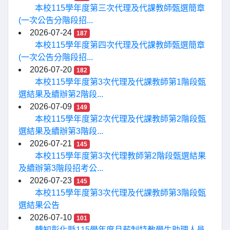
本校115學年度第三次代理及代課教師甄選簡章
(一次公告分階段招...
2026-07-24
187
本校115學年度第四次代理及代課教師甄選簡章
(一次公告分階段招...
2026-07-20
182
本校115學年度第3次代理及代課教師第1階段甄
選結果及續辦第2階段...
2026-07-09
149
本校115學年度第2次代理及代課教師第2階段甄
選結果及續辦第3階段...
2026-07-21
145
本校115學年度第3次代理教師第2階段甄選結果
及續辦第3階段招考公...
2026-07-23
145
本校115學年度第3次代理及代課教師第3階段甄
選結果公告
2026-07-10
101
轉知彰化縣115學年度月薪制特教學生助理人員