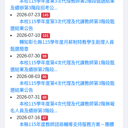
本校115學年度第3次代理教師第2階段甄選結果
及續辦第3階段招考公...
2026-07-23
145
本校115學年度第3次代理及代課教師第3階段甄
選結果公告
2026-07-10
101
轉知彰化縣115學年度月薪制特教學生助理人員
甄選簡章
2026-07-30
99
本校115學年度第4次代理及代課教師第1階段甄
選結果及續辦第2階段...
2026-08-03
90
本校115學年度第4次代理及代課教師第3階段甄
選結果公告
2026-07-31
88
本校115學年度第4次代理及代課教師第2階無報
名人員及續辦第3階段...
2026-07-16
87
本縣115年度教師諮商輔導支持服務方案－團體