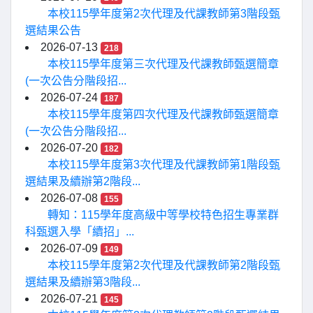
本校115學年度第2次代理及代課教師第3階段甄
選結果公告
2026-07-13
218
本校115學年度第三次代理及代課教師甄選簡章
(一次公告分階段招...
2026-07-24
187
本校115學年度第四次代理及代課教師甄選簡章
(一次公告分階段招...
2026-07-20
182
本校115學年度第3次代理及代課教師第1階段甄
選結果及續辦第2階段...
2026-07-08
155
轉知：115學年度高級中等學校特色招生專業群
科甄選入學「續招」...
2026-07-09
149
本校115學年度第2次代理及代課教師第2階段甄
選結果及續辦第3階段...
2026-07-21
145