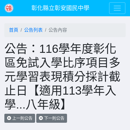
彰化縣立彰安國民中學
首頁
公告列表
公告內容
公告：116學年度彰化
區免試入學比序項目多
元學習表現積分採計截
止日【適用113學年入
學...八年級】
上一則公告
下一則公告