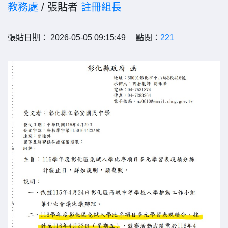
教務處
/ 張貼者
註冊組長
張貼日期： 2026-05-05 09:15:49 點閱：
221