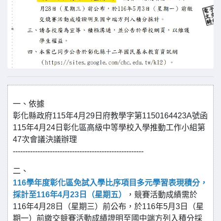
一、依據
彰化縣政府115年4月29日府教學字第1150164423A號函
115年4月24日彰化區高級中等學校入學推動工作小組第
47次會議決議辦理
-----------------------------------------------------
二、
116學年度彰化區免試入學比序項目多元學習表現積分，
採計至116年4月23日（星期五）
，競賽活動成績需於
116年4月28日（星期三）前公布，於116年5月3日（星
期一）前繳交競賽活動成績證明至國中端方列入積分採