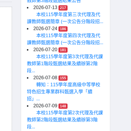
教師第3階段甄選結果公告
2026-07-13
217
本校115學年度第三次代理及代
課教師甄選簡章 (一次公告分階段招...
2026-07-24
186
本校115學年度第四次代理及代
課教師甄選簡章 (一次公告分階段招...
2026-07-20
181
本校115學年度第3次代理及代課
教師第1階段甄選結果及續辦第2階
段...
2026-07-08
155
轉知：115學年度高級中等學校
特色招生專業群科甄選入學「續
招」...
2026-07-09
148
本校115學年度第2次代理及代課
教師第2階段甄選結果及續辦第3階
段...