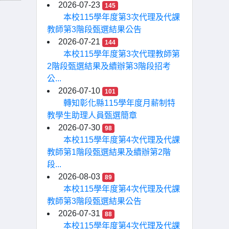
2026-07-23
145
本校115學年度第3次代理及代課
教師第3階段甄選結果公告
2026-07-21
144
本校115學年度第3次代理教師第
2階段甄選結果及續辦第3階段招考
公...
2026-07-10
101
轉知彰化縣115學年度月薪制特
教學生助理人員甄選簡章
2026-07-30
98
本校115學年度第4次代理及代課
教師第1階段甄選結果及續辦第2階
段...
2026-08-03
89
本校115學年度第4次代理及代課
教師第3階段甄選結果公告
2026-07-31
88
本校115學年度第4次代理及代課