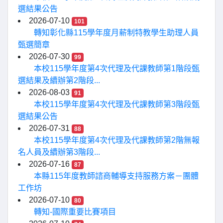
選結果公告
2026-07-10
101
轉知彰化縣115學年度月薪制特教學生助理人員
甄選簡章
2026-07-30
99
本校115學年度第4次代理及代課教師第1階段甄
選結果及續辦第2階段...
2026-08-03
91
本校115學年度第4次代理及代課教師第3階段甄
選結果公告
2026-07-31
88
本校115學年度第4次代理及代課教師第2階無報
名人員及續辦第3階段...
2026-07-16
87
本縣115年度教師諮商輔導支持服務方案－團體
工作坊
2026-07-10
80
轉知-國際重要比賽項目