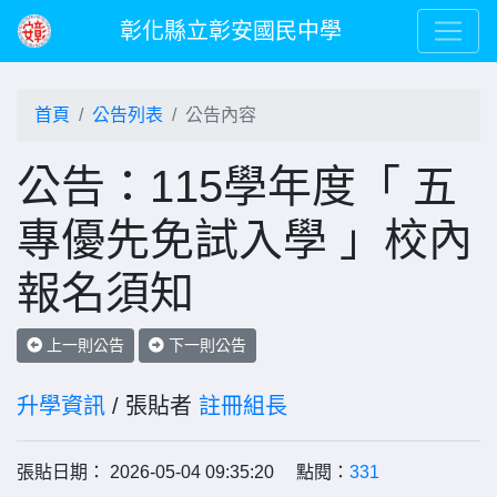
彰化縣立彰安國民中學
首頁
公告列表
公告內容
公告：115學年度「 五
專優先免試入學 」校內
報名須知
上一則公告
下一則公告
升學資訊
/ 張貼者
註冊組長
張貼日期： 2026-05-04 09:35:20 點閱：
331