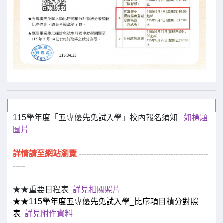
115學年度「五專優先免試入學」校內報名須知
如標題
圖片
詳情請至網站瀏覽
----------------------------------------------------
-----
★★重要日程表
詳見相關照片
★★115學年度五專優先免試入學_比序項目積分對照
表
詳見附件資料