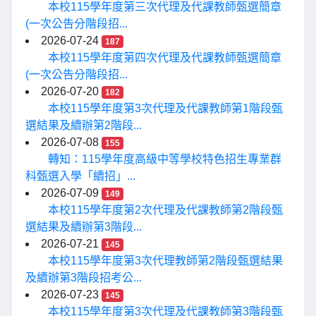
本校115學年度第三次代理及代課教師甄選簡章
(一次公告分階段招...
2026-07-24
187
本校115學年度第四次代理及代課教師甄選簡章
(一次公告分階段招...
2026-07-20
182
本校115學年度第3次代理及代課教師第1階段甄
選結果及續辦第2階段...
2026-07-08
155
轉知：115學年度高級中等學校特色招生專業群
科甄選入學「續招」...
2026-07-09
149
本校115學年度第2次代理及代課教師第2階段甄
選結果及續辦第3階段...
2026-07-21
145
本校115學年度第3次代理教師第2階段甄選結果
及續辦第3階段招考公...
2026-07-23
145
本校115學年度第3次代理及代課教師第3階段甄