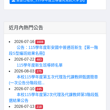
近月內熱門公告
2026-07-16
1608
公告：115學年度彰安國中普通班新生【第一階
段S型編班結果名冊】
2026-07-22
483
115學年度新生班導師名單
2026-08-03
275
本校115學年度第五次代理及代課教師甄選簡章
(一次公告分階段招...
2026-07-10
245
本校115學年度第2次代理及代課教師第3階段甄
選結果公告
2026-07-13
218