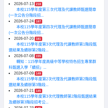
2026-07-13
218
本校115學年度第三次代理及代課教師甄選簡章
(一次公告分階段招...
2026-07-24
187
本校115學年度第四次代理及代課教師甄選簡章
(一次公告分階段招...
2026-07-20
181
本校115學年度第3次代理及代課教師第1階段甄
選結果及續辦第2階段...
2026-07-08
155
轉知：115學年度高級中等學校特色招生專業群
科甄選入學「續招」...
2026-07-09
149
本校115學年度第2次代理及代課教師第2階段甄
選結果及續辦第3階段...
2026-07-21
145
本校115學年度第3次代理教師第2階段甄選結果
及續辦第3階段招考公...
2026-07-23