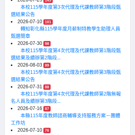
145
本校115學年度第3次代理及代課教師第3階段甄
選結果公告
2026-07-10
101
轉知彰化縣115學年度月薪制特教學生助理人員
甄選簡章
2026-07-30
98
本校115學年度第4次代理及代課教師第1階段甄
選結果及續辦第2階段...
2026-08-03
89
本校115學年度第4次代理及代課教師第3階段甄
選結果公告
2026-07-31
88
本校115學年度第4次代理及代課教師第2階無報
名人員及續辦第3階段...
2026-07-16
87
本縣115年度教師諮商輔導支持服務方案－團體
工作坊
2026-07-10
76