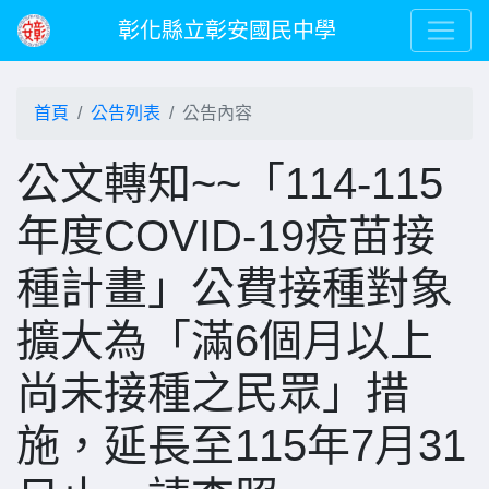
彰化縣立彰安國民中學
首頁
公告列表
公告內容
公文轉知~~「114-115
年度COVID-19疫苗接
種計畫」公費接種對象
擴大為「滿6個月以上
尚未接種之民眾」措
施，延長至115年7月31