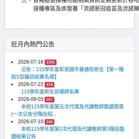
三、
旨揭疫苗接種地點相關資訊定期更新於各地方政
接種專區及疾管署「流感新冠疫苗及流感
近月內熱門公告
2026-07-16
1595
公告：115學年度彰安國中普通班新生【第一階
段S型編班結果名冊】
2026-07-22
479
115學年度新生班導師名單
2026-08-03
267
本校115學年度第五次代理及代課教師甄選簡章
(一次公告分階段招...
2026-07-10
245
本校115學年度第2次代理及代課教師第3階段甄
選結果公告