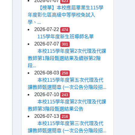
2026-07-07
623
【榜單】本校應屆畢業生115學
年度彰化區高級中等學校免試入
學、...
2026-07-22
474
115學年度新生班導師名單
2026-07-07
301
本校115學年度第2次代理及代課
教師第1階段甄選結果及續辦第2階
段...
2026-08-03
250
本校115學年度第五次代理及代
課教師甄選簡章 (一次公告分階段招...
2026-07-10
243
本校115學年度第2次代理及代課
教師第3階段甄選結果公告
2026-07-13
216
本校115學年度第三次代理及代
課教師甄選簡章 (一次公告分階段招...