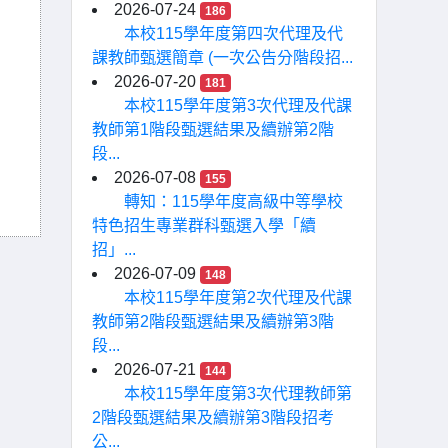
2026-07-24
186
本校115學年度第四次代理及代
課教師甄選簡章 (一次公告分階段招...
2026-07-20
181
本校115學年度第3次代理及代課
教師第1階段甄選結果及續辦第2階
段...
2026-07-08
155
轉知：115學年度高級中等學校
特色招生專業群科甄選入學「續
招」...
2026-07-09
148
本校115學年度第2次代理及代課
教師第2階段甄選結果及續辦第3階
段...
2026-07-21
144
本校115學年度第3次代理教師第
2階段甄選結果及續辦第3階段招考
公...