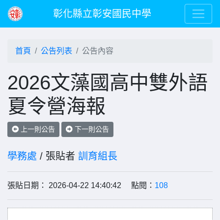
彰化縣立彰安國民中學
首頁
公告列表
公告內容
2026文藻國高中雙外語
夏令營海報
上一則公告
下一則公告
學務處
/ 張貼者
訓育組長
張貼日期： 2026-04-22 14:40:42 點閱：
108