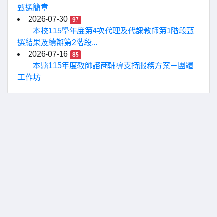
甄選簡章
2026-07-30
97
本校115學年度第4次代理及代課教師第1階段甄
選結果及續辦第2階段...
2026-07-16
85
本縣115年度教師諮商輔導支持服務方案－團體
工作坊