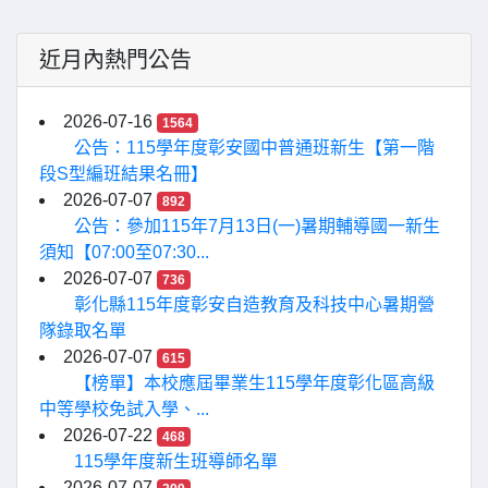
近月內熱門公告
2026-07-16
1564
公告：115學年度彰安國中普通班新生【第一階
段S型編班結果名冊】
2026-07-07
892
公告：參加115年7月13日(一)暑期輔導國一新生
須知【07:00至07:30...
2026-07-07
736
彰化縣115年度彰安自造教育及科技中心暑期營
隊錄取名單
2026-07-07
615
【榜單】本校應屆畢業生115學年度彰化區高級
中等學校免試入學、...
2026-07-22
468
115學年度新生班導師名單
2026-07-07