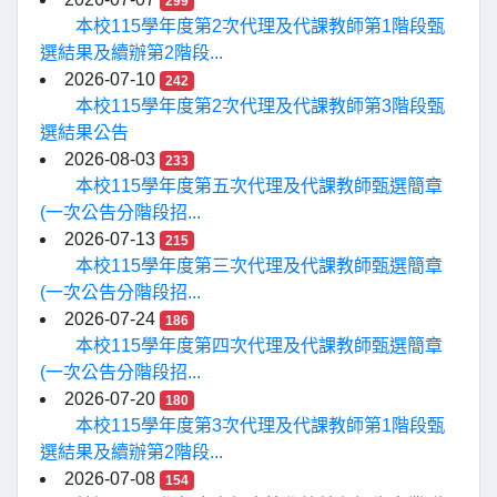
299
本校115學年度第2次代理及代課教師第1階段甄
選結果及續辦第2階段...
2026-07-10
242
本校115學年度第2次代理及代課教師第3階段甄
選結果公告
2026-08-03
233
本校115學年度第五次代理及代課教師甄選簡章
(一次公告分階段招...
2026-07-13
215
本校115學年度第三次代理及代課教師甄選簡章
(一次公告分階段招...
2026-07-24
186
本校115學年度第四次代理及代課教師甄選簡章
(一次公告分階段招...
2026-07-20
180
本校115學年度第3次代理及代課教師第1階段甄
選結果及續辦第2階段...
2026-07-08
154