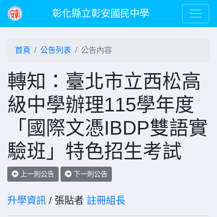
彰化縣立彰安國民中學
首頁
公告列表
公告內容
轉知：臺北市立西松高
級中學辦理115學年度
「國際文憑IBDP雙語實
驗班」特色招生考試
上一則公告
下一則公告
升學資訊
/ 張貼者
註冊組長