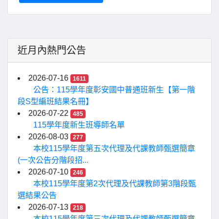
近月內熱門公告
2026-07-16
1611
公告：115學年度彰安國中普通班新生【第一階
段S型編班結果名冊】
2026-07-22
485
115學年度新生班導師名單
2026-08-03
277
本校115學年度第五次代理及代課教師甄選簡章
(一次公告分階段招...
2026-07-10
246
本校115學年度第2次代理及代課教師第3階段甄
選結果公告
2026-07-13
218
本校115學年度第三次代理及代課教師甄選簡章