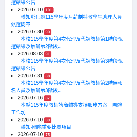
選結果公告
2026-07-10
101
轉知彰化縣115學年度月薪制特教學生助理人員
甄選簡章
2026-07-30
99
本校115學年度第4次代理及代課教師第1階段甄
選結果及續辦第2階段...
2026-08-03
91
本校115學年度第4次代理及代課教師第3階段甄
選結果公告
2026-07-31
88
本校115學年度第4次代理及代課教師第2階無報
名人員及續辦第3階段...
2026-07-16
87
本縣115年度教師諮商輔導支持服務方案－團體
工作坊
2026-07-10
80
轉知-國際重要比賽項目
2026-07-10
75