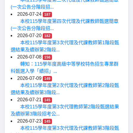
(一次公告分階段招...
2026-07-24
187
本校115學年度第四次代理及代課教師甄選簡章
(一次公告分階段招...
2026-07-20
182
本校115學年度第3次代理及代課教師第1階段甄
選結果及續辦第2階段...
2026-07-08
156
轉知：115學年度高級中等學校特色招生專業群
科甄選入學「續招」...
2026-07-09
149
本校115學年度第2次代理及代課教師第2階段甄
選結果及續辦第3階段...
2026-07-21
145
本校115學年度第3次代理教師第2階段甄選結果
及續辦第3階段招考公...
2026-07-23
145
本校115學年度第3次代理及代課教師第3階段甄