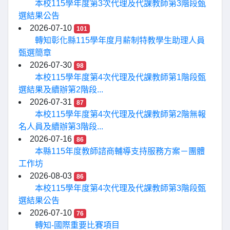
本校115學年度第3次代理及代課教師第3階段甄
選結果公告
2026-07-10
101
轉知彰化縣115學年度月薪制特教學生助理人員
甄選簡章
2026-07-30
98
本校115學年度第4次代理及代課教師第1階段甄
選結果及續辦第2階段...
2026-07-31
87
本校115學年度第4次代理及代課教師第2階無報
名人員及續辦第3階段...
2026-07-16
86
本縣115年度教師諮商輔導支持服務方案－團體
工作坊
2026-08-03
86
本校115學年度第4次代理及代課教師第3階段甄
選結果公告
2026-07-10
76
轉知-國際重要比賽項目