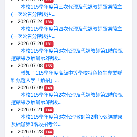
217
本校115學年度第三次代理及代課教師甄選簡章
(一次公告分階段招...
2026-07-24
186
本校115學年度第四次代理及代課教師甄選簡章
(一次公告分階段招...
2026-07-20
181
本校115學年度第3次代理及代課教師第1階段甄
選結果及續辦第2階段...
2026-07-08
155
轉知：115學年度高級中等學校特色招生專業群
科甄選入學「續招」...
2026-07-09
148
本校115學年度第2次代理及代課教師第2階段甄
選結果及續辦第3階段...
2026-07-21
144
本校115學年度第3次代理教師第2階段甄選結果
及續辦第3階段招考公...
2026-07-23
144