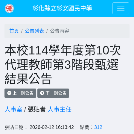
彰化縣立彰安國民中學
首頁
公告列表
公告內容
本校114學年度第10次
代理教師第3階段甄選
結果公告
上一則公告
下一則公告
人事室
/ 張貼者
人事主任
張貼日期： 2026-02-12 16:13:42 點閱：
312