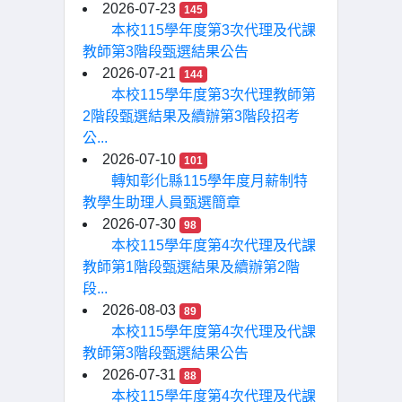
2026-07-23
145
本校115學年度第3次代理及代課
教師第3階段甄選結果公告
2026-07-21
144
本校115學年度第3次代理教師第
2階段甄選結果及續辦第3階段招考
公...
2026-07-10
101
轉知彰化縣115學年度月薪制特
教學生助理人員甄選簡章
2026-07-30
98
本校115學年度第4次代理及代課
教師第1階段甄選結果及續辦第2階
段...
2026-08-03
89
本校115學年度第4次代理及代課
教師第3階段甄選結果公告
2026-07-31
88
本校115學年度第4次代理及代課