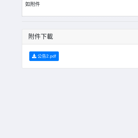
如附件
附件下載
公告2.pdf