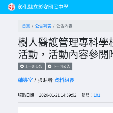
彰化縣立彰安國民中學
首頁
公告列表
公告內容
樹人醫護管理專科學
活動，活動內容參閱附
上一則公告
下一則公告
輔導室
/ 張貼者
資料組長
張貼日期： 2026-01-21 14:39:52 點閱：
181